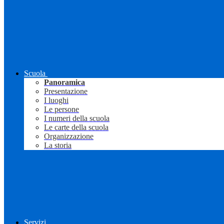
Scuola
Panoramica
Presentazione
I luoghi
Le persone
I numeri della scuola
Le carte della scuola
Organizzazione
La storia
Servizi