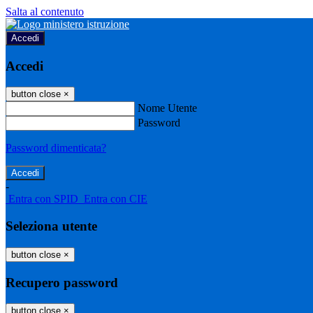
Salta al contenuto
Accedi
Accedi
button close
×
Nome Utente
Password
Password dimenticata?
-
Entra con SPID
Entra con CIE
Seleziona utente
button close
×
Recupero password
button close
×