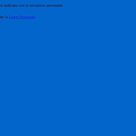
o indicato con le istruzioni necessarie.
ite la
Login Spaggiari