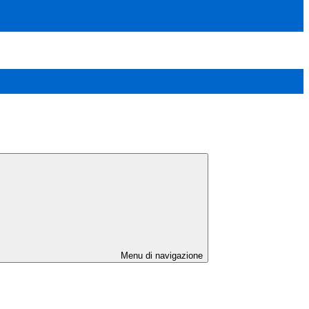
Menu di navigazione