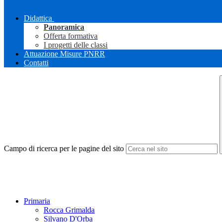
Didattica
Panoramica
Offerta formativa
I progetti delle classi
Attuazione Misure PNRR
Contatti
Campo di ricerca per le pagine del sito
Primaria
Rocca Grimalda
Silvano D'Orba