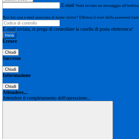
E-mail
Verrà inviato un messaggio all'indirizz
Non hai una e-mail associata al nome utente? Effettua il reset della password tram
E-mail inviata, si prega di controllare la casella di posta elettronica!
Errore
Chiudi
Successo
Chiudi
Informazione
Chiudi
Attendere...
Attendere il completamento dell'operazione...