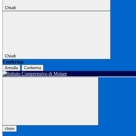
Chiudi
Chiudi
Conferma
Annulla
Conferma
close