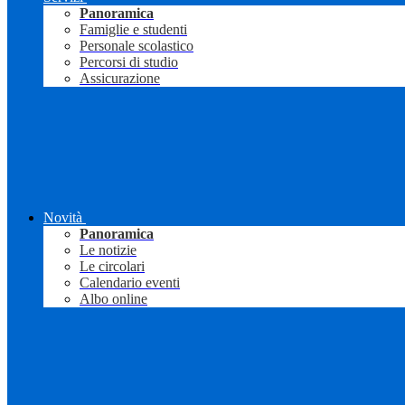
Panoramica
Famiglie e studenti
Personale scolastico
Percorsi di studio
Assicurazione
Novità
Panoramica
Le notizie
Le circolari
Calendario eventi
Albo online