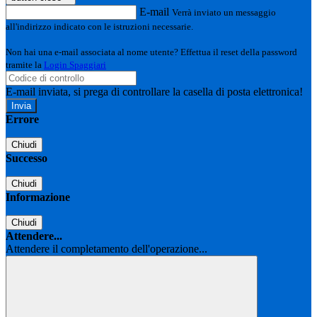
E-mail
Verrà inviato un messaggio
all'indirizzo indicato con le istruzioni necessarie.
Non hai una e-mail associata al nome utente? Effettua il reset della password
tramite la
Login Spaggiari
E-mail inviata, si prega di controllare la casella di posta elettronica!
Errore
Chiudi
Successo
Chiudi
Informazione
Chiudi
Attendere...
Attendere il completamento dell'operazione...