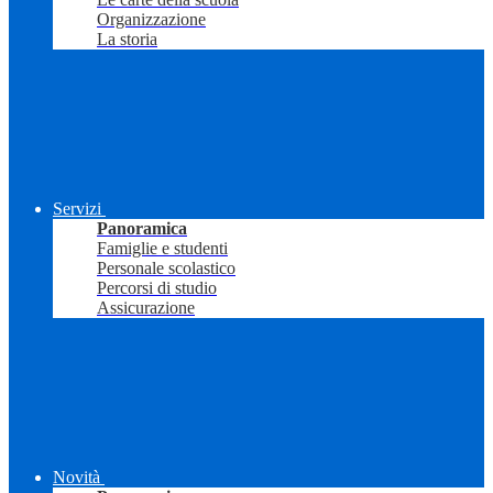
Organizzazione
La storia
Servizi
Panoramica
Famiglie e studenti
Personale scolastico
Percorsi di studio
Assicurazione
Novità