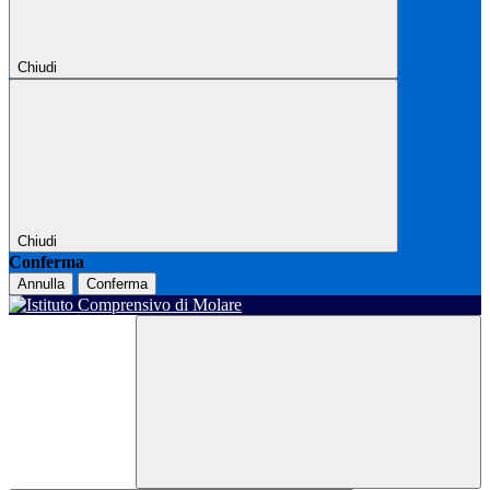
Chiudi
Chiudi
Conferma
Annulla
Conferma