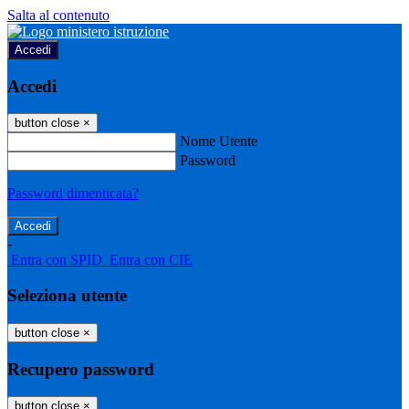
Salta al contenuto
Accedi
Accedi
button close
×
Nome Utente
Password
Password dimenticata?
-
Entra con SPID
Entra con CIE
Seleziona utente
button close
×
Recupero password
button close
×