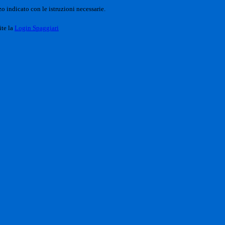
o indicato con le istruzioni necessarie.
ite la
Login Spaggiari