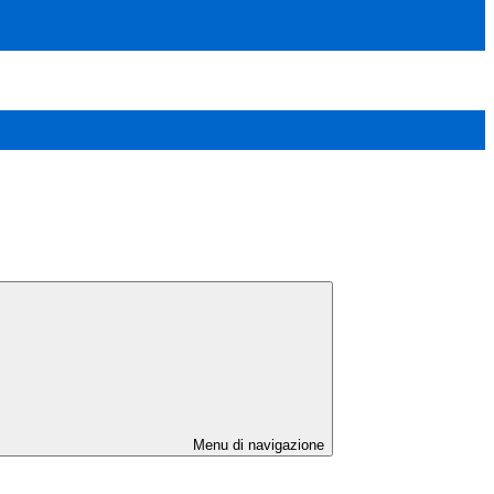
Menu di navigazione