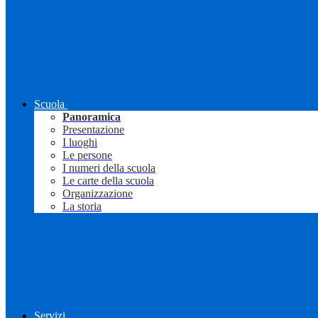
Scuola
Panoramica
Presentazione
I luoghi
Le persone
I numeri della scuola
Le carte della scuola
Organizzazione
La storia
Servizi