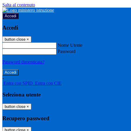
Salta al contenuto
Accedi
Accedi
button close
×
Nome Utente
Password
Password dimenticata?
-
Entra con SPID
Entra con CIE
Seleziona utente
button close
×
Recupero password
button close
×