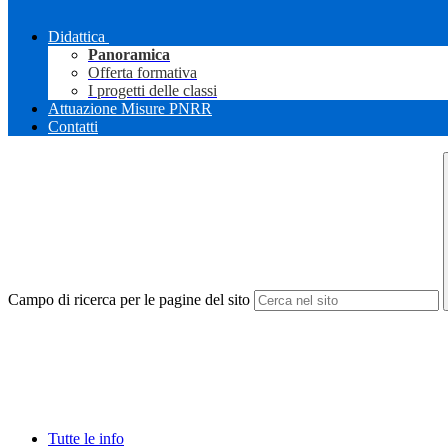
Didattica
Panoramica
Offerta formativa
I progetti delle classi
Attuazione Misure PNRR
Contatti
Campo di ricerca per le pagine del sito
Tutte le info