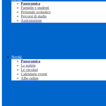
Panoramica
Famiglie e studenti
Personale scolastico
Percorsi di studio
Assicurazione
Novità
Panoramica
Le notizie
Le circolari
Calendario eventi
Albo online