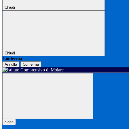
Chiudi
Chiudi
Conferma
Annulla
Conferma
close