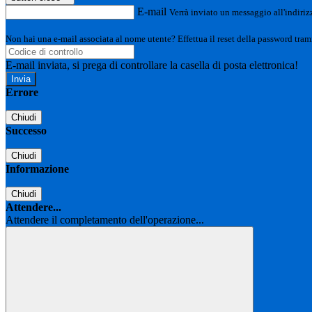
E-mail
Verrà inviato un messaggio all'indirizz
Non hai una e-mail associata al nome utente? Effettua il reset della password tram
E-mail inviata, si prega di controllare la casella di posta elettronica!
Errore
Chiudi
Successo
Chiudi
Informazione
Chiudi
Attendere...
Attendere il completamento dell'operazione...