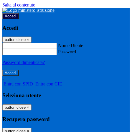
Salta al contenuto
Accedi
Accedi
button close
×
Nome Utente
Password
Password dimenticata?
-
Entra con SPID
Entra con CIE
Seleziona utente
button close
×
Recupero password
button close
×