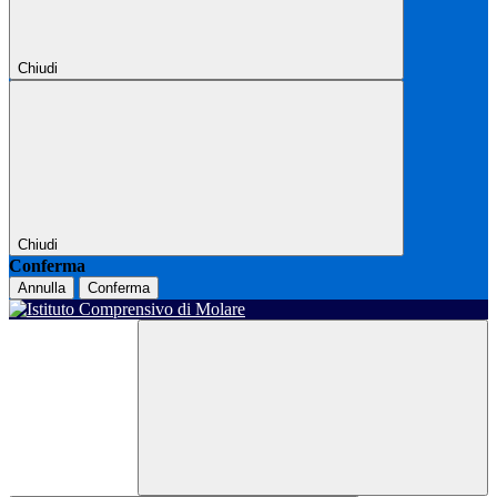
Chiudi
Chiudi
Conferma
Annulla
Conferma