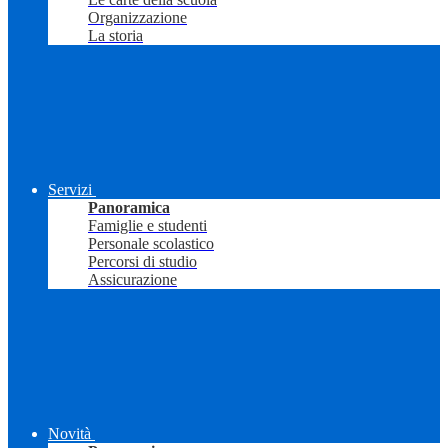
Organizzazione
La storia
Servizi
Panoramica
Famiglie e studenti
Personale scolastico
Percorsi di studio
Assicurazione
Novità