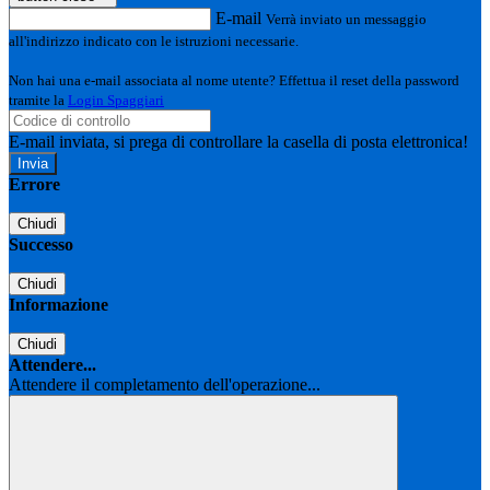
E-mail
Verrà inviato un messaggio
all'indirizzo indicato con le istruzioni necessarie.
Non hai una e-mail associata al nome utente? Effettua il reset della password
tramite la
Login Spaggiari
E-mail inviata, si prega di controllare la casella di posta elettronica!
Errore
Chiudi
Successo
Chiudi
Informazione
Chiudi
Attendere...
Attendere il completamento dell'operazione...