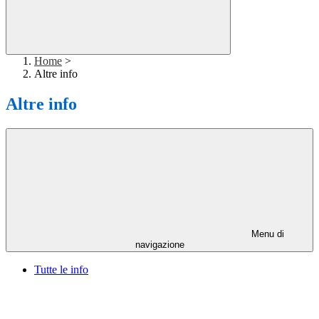
Home
>
Altre info
Altre info
Menu di
navigazione
Tutte le info