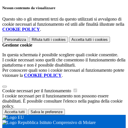
Nessun contenuto da visualizzare
Questo sito o gli strumenti terzi da questo utilizzati si avvalgono di
cookie necessari al funzionamento ed utili alle finalità illustrate nella
COOKIE POLICY
.
Personalizza
Rifiuta tutti
i cookies
Accetta tutti
i cookies
Gestione cookie
In questa schermata è possibile scegliere quali cookie consentire.
I cookie necessari sono quelli che consentono il funzionamento della
piattaforma e non è possibile disabilitarli.
Per conoscere quali sono i cookie necessari al funzionamento potete
visionare la
COOKIE POLICY
.
Cookie necessari per il funzionamento
I cookie necessari per il funzionamento non possono essere
disabilitati. È possibile consultare l'elenco nella pagina della cookie
policy.
Accetta tutti
Salva le preferenze
Istituto Comprensivo di Molare