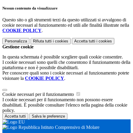
Nessun contenuto da visualizzare
Questo sito o gli strumenti terzi da questo utilizzati si avvalgono di
cookie necessari al funzionamento ed utili alle finalità illustrate nella
COOKIE POLICY
.
Personalizza
Rifiuta tutti
i cookies
Accetta tutti
i cookies
Gestione cookie
In questa schermata è possibile scegliere quali cookie consentire.
I cookie necessari sono quelli che consentono il funzionamento della
piattaforma e non è possibile disabilitarli.
Per conoscere quali sono i cookie necessari al funzionamento potete
visionare la
COOKIE POLICY
.
Cookie necessari per il funzionamento
I cookie necessari per il funzionamento non possono essere
disabilitati. È possibile consultare l'elenco nella pagina della cookie
policy.
Accetta tutti
Salva le preferenze
Istituto Comprensivo di Molare