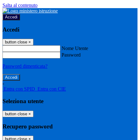
Salta al contenuto
Accedi
Accedi
button close
×
Nome Utente
Password
Password dimenticata?
-
Entra con SPID
Entra con CIE
Seleziona utente
button close
×
Recupero password
button close
×