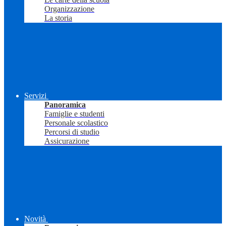
Organizzazione
La storia
Servizi
Panoramica
Famiglie e studenti
Personale scolastico
Percorsi di studio
Assicurazione
Novità