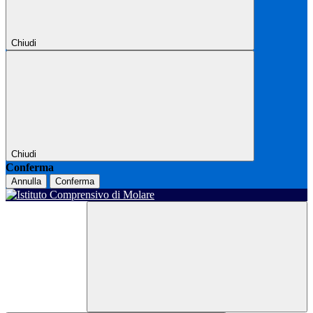
Chiudi
Chiudi
Conferma
Annulla
Conferma