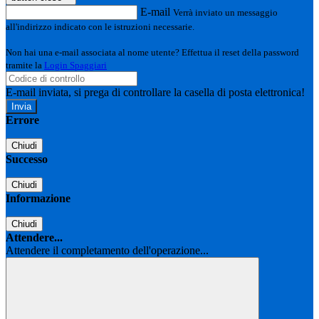
E-mail
Verrà inviato un messaggio
all'indirizzo indicato con le istruzioni necessarie.
Non hai una e-mail associata al nome utente? Effettua il reset della password
tramite la
Login Spaggiari
E-mail inviata, si prega di controllare la casella di posta elettronica!
Errore
Chiudi
Successo
Chiudi
Informazione
Chiudi
Attendere...
Attendere il completamento dell'operazione...