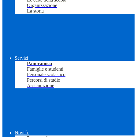
Organizzazione
La storia
Servizi
Panoramica
Famiglie e studenti
Personale scolastico
Percorsi di studio
Assicurazione
Novità