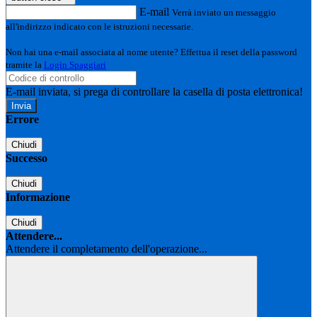
E-mail
Verrà inviato un messaggio
all'indirizzo indicato con le istruzioni necessarie.
Non hai una e-mail associata al nome utente? Effettua il reset della password
tramite la
Login Spaggiari
E-mail inviata, si prega di controllare la casella di posta elettronica!
Errore
Chiudi
Successo
Chiudi
Informazione
Chiudi
Attendere...
Attendere il completamento dell'operazione...