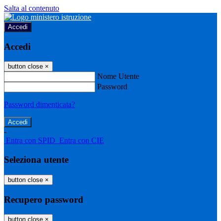
Salta al contenuto
Accedi
Accedi
button close
×
Nome Utente
Password
Password dimenticata?
-
Entra con SPID
Entra con CIE
Seleziona utente
button close
×
Recupero password
button close
×