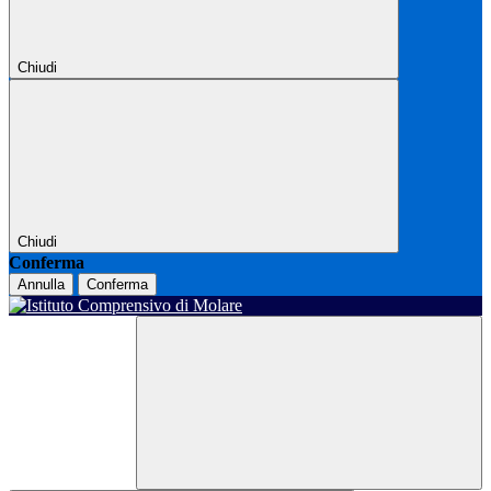
Chiudi
Chiudi
Conferma
Annulla
Conferma