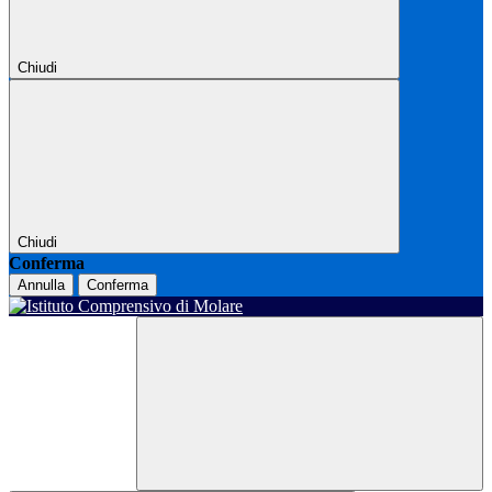
Chiudi
Chiudi
Conferma
Annulla
Conferma