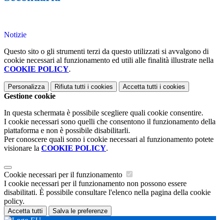
Notizie
Questo sito o gli strumenti terzi da questo utilizzati si avvalgono di
cookie necessari al funzionamento ed utili alle finalità illustrate nella
COOKIE POLICY
.
Personalizza
Rifiuta tutti
i cookies
Accetta tutti
i cookies
Gestione cookie
In questa schermata è possibile scegliere quali cookie consentire.
I cookie necessari sono quelli che consentono il funzionamento della
piattaforma e non è possibile disabilitarli.
Per conoscere quali sono i cookie necessari al funzionamento potete
visionare la
COOKIE POLICY
.
Cookie necessari per il funzionamento
I cookie necessari per il funzionamento non possono essere
disabilitati. È possibile consultare l'elenco nella pagina della cookie
policy.
Accetta tutti
Salva le preferenze