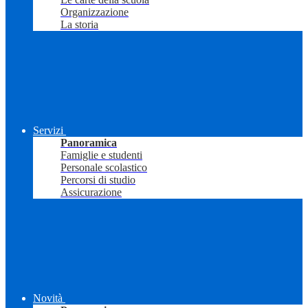
Organizzazione
La storia
Servizi
Panoramica
Famiglie e studenti
Personale scolastico
Percorsi di studio
Assicurazione
Novità