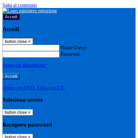
Salta al contenuto
Accedi
Accedi
button close
×
Nome Utente
Password
Password dimenticata?
-
Entra con SPID
Entra con CIE
Seleziona utente
button close
×
Recupero password
button close
×