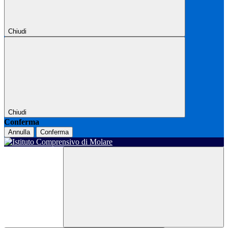
Chiudi
Chiudi
Conferma
Annulla
Conferma