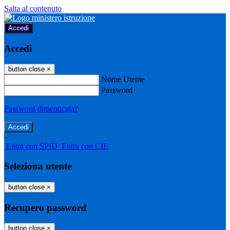
Salta al contenuto
Accedi
Accedi
button close
×
Nome Utente
Password
Password dimenticata?
-
Entra con SPID
Entra con CIE
Seleziona utente
button close
×
Recupero password
button close
×