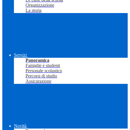
Organizzazione
La storia
Servizi
Panoramica
Famiglie e studenti
Personale scolastico
Percorsi di studio
Assicurazione
Novità