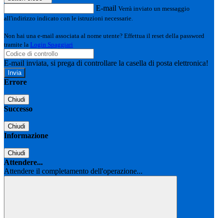
E-mail
Verrà inviato un messaggio
all'indirizzo indicato con le istruzioni necessarie.
Non hai una e-mail associata al nome utente? Effettua il reset della password
tramite la
Login Spaggiari
E-mail inviata, si prega di controllare la casella di posta elettronica!
Errore
Chiudi
Successo
Chiudi
Informazione
Chiudi
Attendere...
Attendere il completamento dell'operazione...