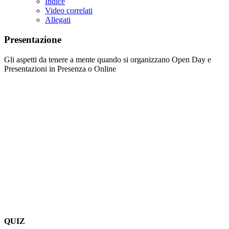
Indice
Video correlati
Allegati
Presentazione
Gli aspetti da tenere a mente quando si organizzano Open Day e
Presentazioni in Presenza o Online
QUIZ