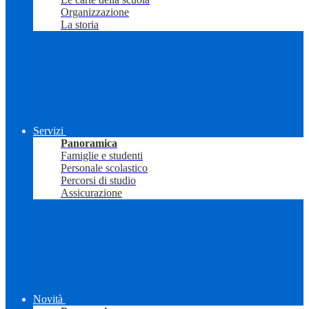
Organizzazione
La storia
Servizi
Panoramica
Famiglie e studenti
Personale scolastico
Percorsi di studio
Assicurazione
Novità