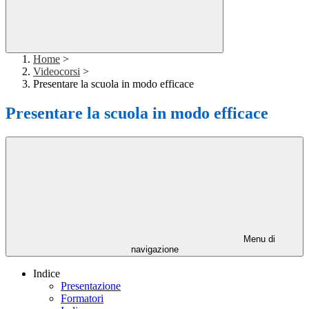
Home
>
Videocorsi
>
Presentare la scuola in modo efficace
Presentare la scuola in modo efficace
Menu di
navigazione
Indice
Presentazione
Formatori