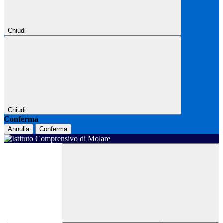
Chiudi
Chiudi
Conferma
Annulla
Conferma