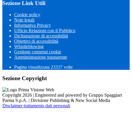
Sezione Link Utili
Cookie policy
Note legali
Informativa Privacy
Ufficio Relazioni con il Pubblico
Dichiarazione di accessibilità
Obiettivi di accessibilità
Whistleblowing
Gestione consensi cookie
Amministrazione trasparente
Pagina visualizzata
23337
volte
Sezione Copyright
Copyright 2026 | Engineered and powered by Gruppo Spaggiari
Parma S.p.A. | Divisione Publishing & New Social Media
Disclaimer trattamento dati personali