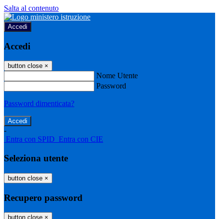
Salta al contenuto
Accedi
Accedi
button close
×
Nome Utente
Password
Password dimenticata?
-
Entra con SPID
Entra con CIE
Seleziona utente
button close
×
Recupero password
button close
×