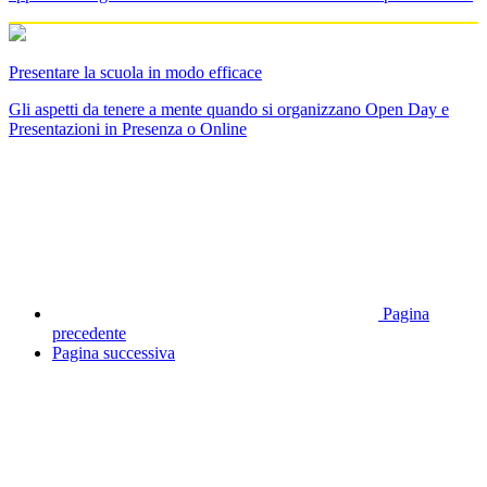
Presentare la scuola in modo efficace
Gli aspetti da tenere a mente quando si organizzano Open Day e
Presentazioni in Presenza o Online
Pagina
precedente
Pagina successiva