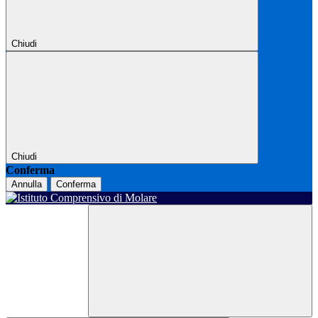
Chiudi
Chiudi
Conferma
Annulla
Conferma