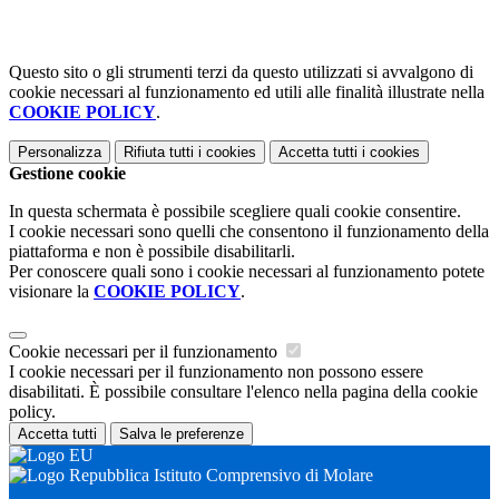
Questo sito o gli strumenti terzi da questo utilizzati si avvalgono di
cookie necessari al funzionamento ed utili alle finalità illustrate nella
COOKIE POLICY
.
Personalizza
Rifiuta tutti
i cookies
Accetta tutti
i cookies
Gestione cookie
In questa schermata è possibile scegliere quali cookie consentire.
I cookie necessari sono quelli che consentono il funzionamento della
piattaforma e non è possibile disabilitarli.
Per conoscere quali sono i cookie necessari al funzionamento potete
visionare la
COOKIE POLICY
.
Cookie necessari per il funzionamento
I cookie necessari per il funzionamento non possono essere
disabilitati. È possibile consultare l'elenco nella pagina della cookie
policy.
Accetta tutti
Salva le preferenze
Istituto Comprensivo di Molare