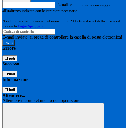
E-mail
Verrà inviato un messaggio
all'indirizzo indicato con le istruzioni necessarie.
Non hai una e-mail associata al nome utente? Effettua il reset della password
tramite la
Login Spaggiari
E-mail inviata, si prega di controllare la casella di posta elettronica!
Errore
Chiudi
Successo
Chiudi
Informazione
Chiudi
Attendere...
Attendere il completamento dell'operazione...