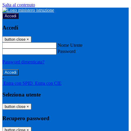
Salta al contenuto
Accedi
Accedi
button close
×
Nome Utente
Password
Password dimenticata?
-
Entra con SPID
Entra con CIE
Seleziona utente
button close
×
Recupero password
button close
×