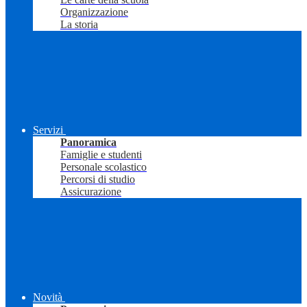
Organizzazione
La storia
Servizi
Panoramica
Famiglie e studenti
Personale scolastico
Percorsi di studio
Assicurazione
Novità