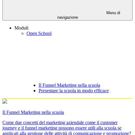
Menu di
navigazione
Moduli
Open School
Il Funnel Marketing nella scuola
Presentare la scuola in modo efficace
Il Funnel Marketing nella scuola
Come due concetti del marketing aziendale come il customer
journey e il funnel marketing possono essere utili alla scuola se
applicati alla gestione delle attività di comunicazione e promozione?