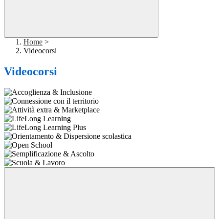
Home
>
Videocorsi
Videocorsi