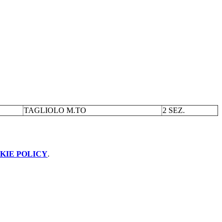
TAGLIOLO M.TO
2 SEZ.
KIE POLICY
.