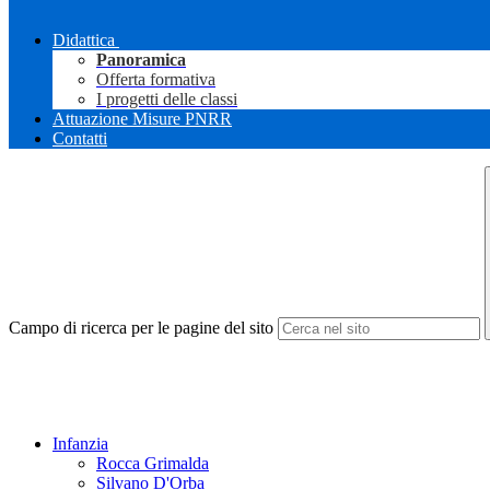
Didattica
Panoramica
Offerta formativa
I progetti delle classi
Attuazione Misure PNRR
Contatti
Campo di ricerca per le pagine del sito
Infanzia
Rocca Grimalda
Silvano D'Orba