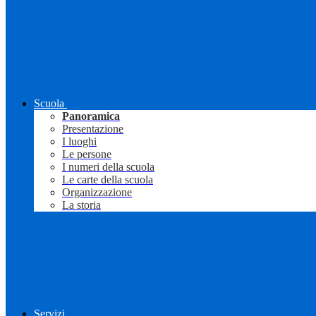
Scuola
Panoramica
Presentazione
I luoghi
Le persone
I numeri della scuola
Le carte della scuola
Organizzazione
La storia
Servizi