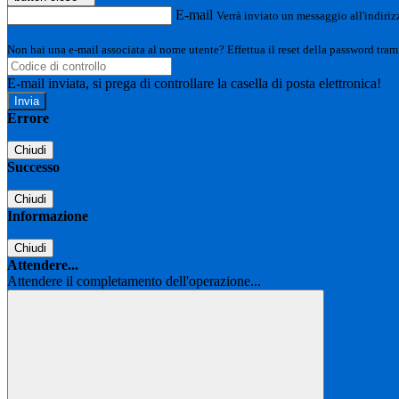
E-mail
Verrà inviato un messaggio all'indirizz
Non hai una e-mail associata al nome utente? Effettua il reset della password tram
E-mail inviata, si prega di controllare la casella di posta elettronica!
Errore
Chiudi
Successo
Chiudi
Informazione
Chiudi
Attendere...
Attendere il completamento dell'operazione...