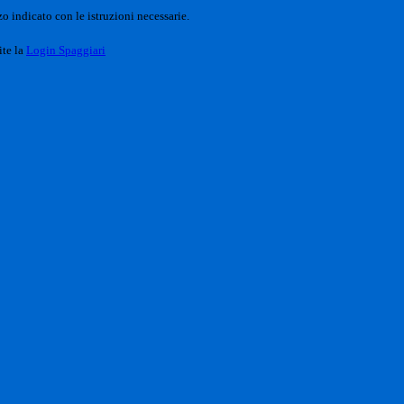
o indicato con le istruzioni necessarie.
ite la
Login Spaggiari