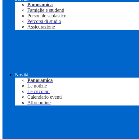
Panoramica
Famiglie e studenti
Personale scolastico
Percorsi di studio
Assicurazione
Novità
Panoramica
Le notizie
Le circolari
Calendario eventi
Albo online