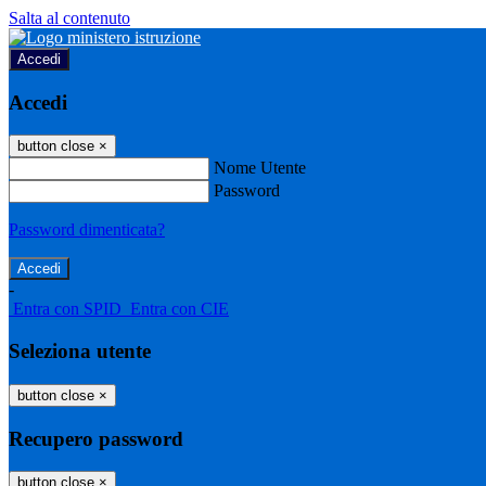
Salta al contenuto
Accedi
Accedi
button close
×
Nome Utente
Password
Password dimenticata?
-
Entra con SPID
Entra con CIE
Seleziona utente
button close
×
Recupero password
button close
×