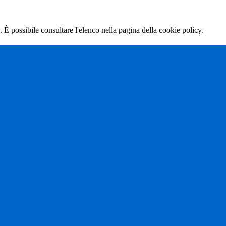
 È possibile consultare l'elenco nella pagina della cookie policy.