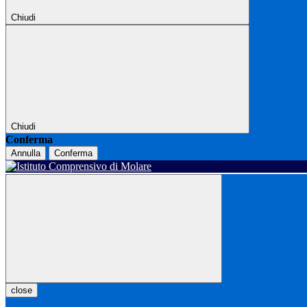
Chiudi
Chiudi
Conferma
Annulla
Conferma
close