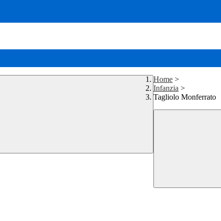
Home
>
Infanzia
>
Tagliolo Monferrato