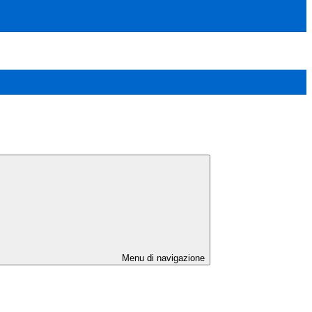
Menu di navigazione