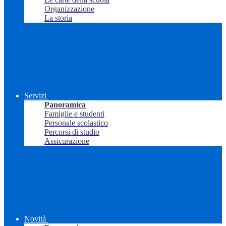
Organizzazione
La storia
Servizi
Panoramica
Famiglie e studenti
Personale scolastico
Percorsi di studio
Assicurazione
Novità