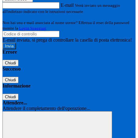
E-mail
Verrà inviato un messaggio
all'indirizzo indicato con le istruzioni necessarie.
Non hai una e-mail associata al nome utente? Effettua il reset della password
tramite la
Login Spaggiari
E-mail inviata, si prega di controllare la casella di posta elettronica!
Errore
Chiudi
Successo
Chiudi
Informazione
Chiudi
Attendere...
Attendere il completamento dell'operazione...