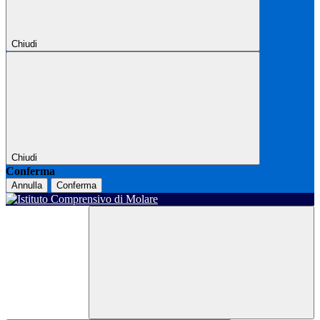
Chiudi
Chiudi
Conferma
Annulla
Conferma