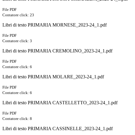
File PDF
Contatore click: 23
Libri di testo PRIMARIA MORNESE_2023-24_1.pdf
File PDF
Contatore click: 3
Libri di testo PRIMARIA CREMOLINO_2023-24_1.pdf
File PDF
Contatore click: 6
Libri di testo PRIMARIA MOLARE_2023-24_1.pdf
File PDF
Contatore click: 6
Libri di testo PRIMARIA CASTELLETTO_2023-24_1.pdf
File PDF
Contatore click: 8
Libri di testo PRIMARIA CASSINELLE_2023-24_1.pdf