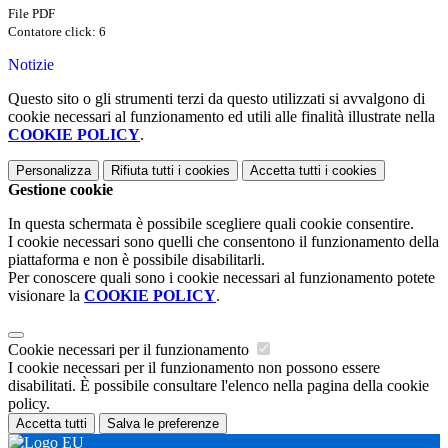
File PDF
Contatore click: 6
Notizie
Questo sito o gli strumenti terzi da questo utilizzati si avvalgono di
cookie necessari al funzionamento ed utili alle finalità illustrate nella
COOKIE POLICY
.
Personalizza
Rifiuta tutti
i cookies
Accetta tutti
i cookies
Gestione cookie
In questa schermata è possibile scegliere quali cookie consentire.
I cookie necessari sono quelli che consentono il funzionamento della
piattaforma e non è possibile disabilitarli.
Per conoscere quali sono i cookie necessari al funzionamento potete
visionare la
COOKIE POLICY
.
Cookie necessari per il funzionamento
I cookie necessari per il funzionamento non possono essere
disabilitati. È possibile consultare l'elenco nella pagina della cookie
policy.
Accetta tutti
Salva le preferenze