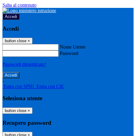
Salta al contenuto
Accedi
Accedi
button close
×
Nome Utente
Password
Password dimenticata?
-
Entra con SPID
Entra con CIE
Seleziona utente
button close
×
Recupero password
button close
×