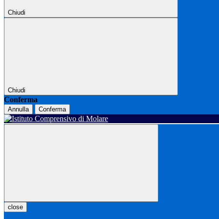
Chiudi
Chiudi
Conferma
Annulla
Conferma
close