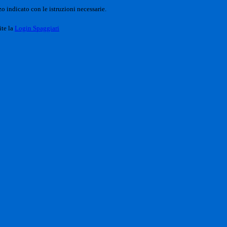
o indicato con le istruzioni necessarie.
ite la
Login Spaggiari