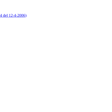
84 del 12-4-2006)