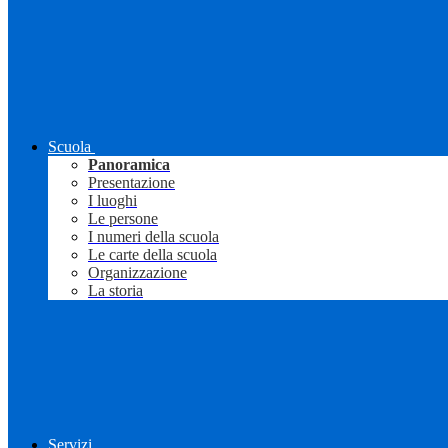
Scuola
Panoramica
Presentazione
I luoghi
Le persone
I numeri della scuola
Le carte della scuola
Organizzazione
La storia
Servizi