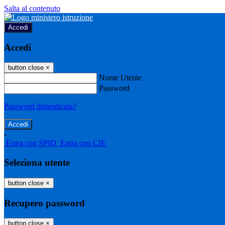
Salta al contenuto
Accedi
Accedi
button close
×
Nome Utente
Password
Password dimenticata?
-
Entra con SPID
Entra con CIE
Seleziona utente
button close
×
Recupero password
button close
×