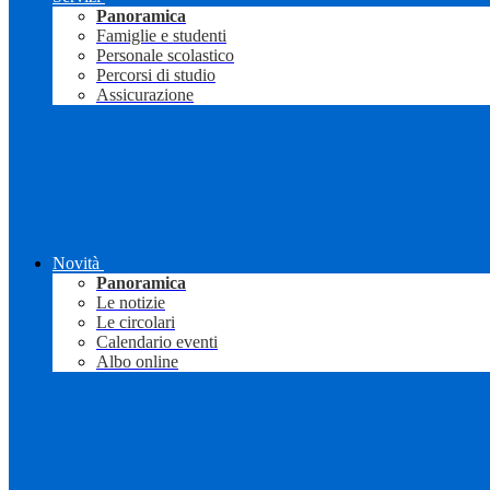
Panoramica
Famiglie e studenti
Personale scolastico
Percorsi di studio
Assicurazione
Novità
Panoramica
Le notizie
Le circolari
Calendario eventi
Albo online