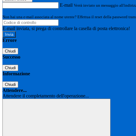
E-mail
Verrà inviato un messaggio all'indirizz
Non hai una e-mail associata al nome utente? Effettua il reset della password tram
E-mail inviata, si prega di controllare la casella di posta elettronica!
Errore
Chiudi
Successo
Chiudi
Informazione
Chiudi
Attendere...
Attendere il completamento dell'operazione...