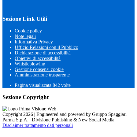
Sezione Link Utili
Cookie policy
Note legali
Informativa Privacy
Ufficio Relazioni con il Pubblico
Dichiarazione di accessibilità
Obiettivi di accessibilità
Whistleblowing
Gestione consensi cookie
Amministrazione trasparente
Pagina visualizzata
842
volte
Sezione Copyright
Copyright 2026 | Engineered and powered by Gruppo Spaggiari
Parma S.p.A. | Divisione Publishing & New Social Media
Disclaimer trattamento dati personali