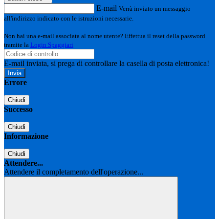
E-mail
Verrà inviato un messaggio
all'indirizzo indicato con le istruzioni necessarie.
Non hai una e-mail associata al nome utente? Effettua il reset della password
tramite la
Login Spaggiari
E-mail inviata, si prega di controllare la casella di posta elettronica!
Errore
Chiudi
Successo
Chiudi
Informazione
Chiudi
Attendere...
Attendere il completamento dell'operazione...