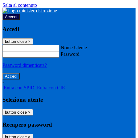
Salta al contenuto
Accedi
Accedi
button close
×
Nome Utente
Password
Password dimenticata?
-
Entra con SPID
Entra con CIE
Seleziona utente
button close
×
Recupero password
button close
×