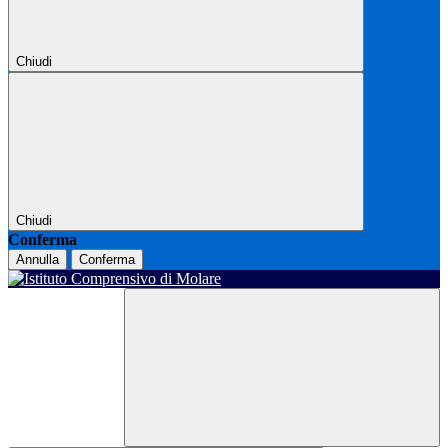
Chiudi
Chiudi
Conferma
Annulla
Conferma