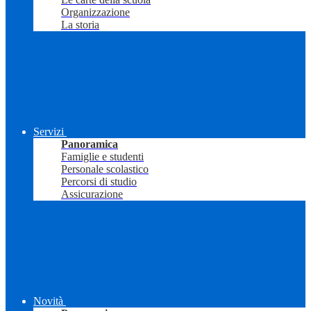
Organizzazione
La storia
Servizi
Panoramica
Famiglie e studenti
Personale scolastico
Percorsi di studio
Assicurazione
Novità