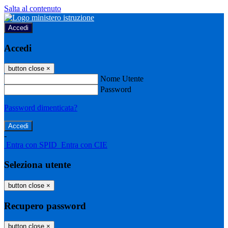
Salta al contenuto
Accedi
Accedi
button close
×
Nome Utente
Password
Password dimenticata?
-
Entra con SPID
Entra con CIE
Seleziona utente
button close
×
Recupero password
button close
×