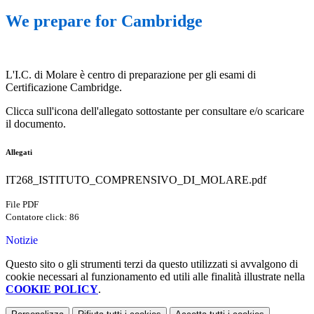
We prepare for Cambridge
L'I.C. di Molare è centro di preparazione per gli esami di
Certificazione Cambridge.
Clicca sull'icona dell'allegato sottostante per consultare e/o scaricare
il documento.
Allegati
IT268_ISTITUTO_COMPRENSIVO_DI_MOLARE.pdf
File PDF
Contatore click: 86
Notizie
Questo sito o gli strumenti terzi da questo utilizzati si avvalgono di
cookie necessari al funzionamento ed utili alle finalità illustrate nella
COOKIE POLICY
.