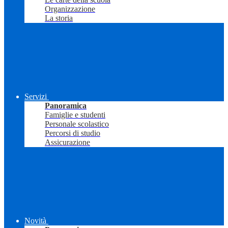
Organizzazione
La storia
Servizi
Panoramica
Famiglie e studenti
Personale scolastico
Percorsi di studio
Assicurazione
Novità