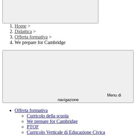
Home
>
Didattica
>
Offerta formativa
>
We prepare for Cambridge
Menu di
navigazione
Offerta formativa
Curricolo della scuola
We prepare for Cambridge
PTOF
Curricolo Verticale di Educazione Civica