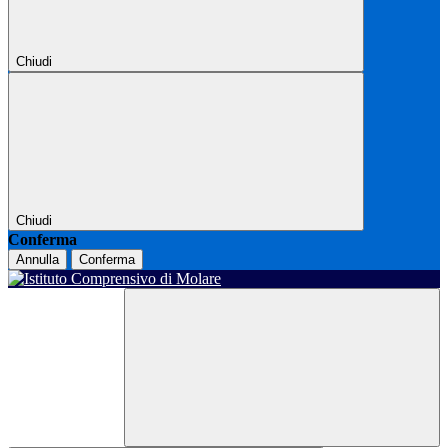
Chiudi
Chiudi
Conferma
Annulla
Conferma