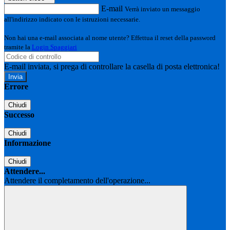
E-mail
Verrà inviato un messaggio
all'indirizzo indicato con le istruzioni necessarie.
Non hai una e-mail associata al nome utente? Effettua il reset della password
tramite la
Login Spaggiari
E-mail inviata, si prega di controllare la casella di posta elettronica!
Errore
Chiudi
Successo
Chiudi
Informazione
Chiudi
Attendere...
Attendere il completamento dell'operazione...