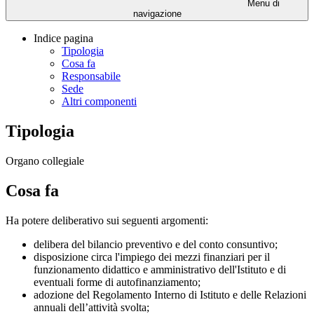
Menu di
navigazione
Indice pagina
Tipologia
Cosa fa
Responsabile
Sede
Altri componenti
Tipologia
Organo collegiale
Cosa fa
Ha potere deliberativo sui seguenti argomenti:
delibera del bilancio preventivo e del conto consuntivo;
disposizione circa l'impiego dei mezzi finanziari per il
funzionamento didattico e amministrativo dell'Istituto e di
eventuali forme di autofinanziamento;
adozione del Regolamento Interno di Istituto e delle Relazioni
annuali dell’attività svolta;