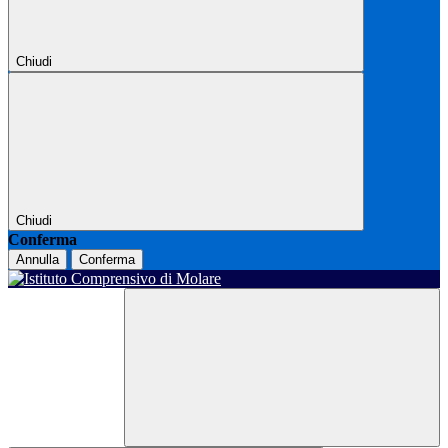
Chiudi
Chiudi
Conferma
Annulla
Conferma