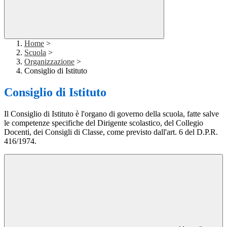
Home
>
Scuola
>
Organizzazione
>
Consiglio di Istituto
Consiglio di Istituto
Il Consiglio di Istituto è l'organo di governo della scuola, fatte salve
le competenze specifiche del Dirigente scolastico, del Collegio
Docenti, dei Consigli di Classe, come previsto dall'art. 6 del D.P.R.
416/1974.