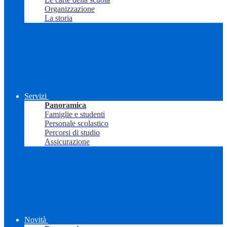
Organizzazione
La storia
Servizi
Panoramica
Famiglie e studenti
Personale scolastico
Percorsi di studio
Assicurazione
Novità