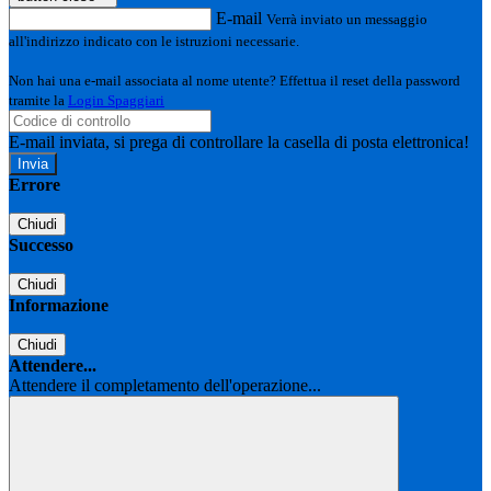
E-mail
Verrà inviato un messaggio
all'indirizzo indicato con le istruzioni necessarie.
Non hai una e-mail associata al nome utente? Effettua il reset della password
tramite la
Login Spaggiari
E-mail inviata, si prega di controllare la casella di posta elettronica!
Errore
Chiudi
Successo
Chiudi
Informazione
Chiudi
Attendere...
Attendere il completamento dell'operazione...