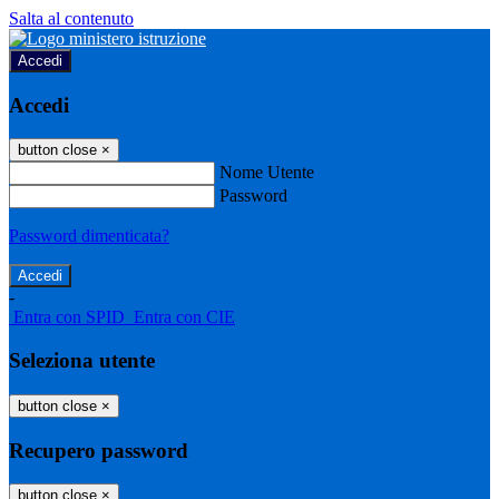
Salta al contenuto
Accedi
Accedi
button close
×
Nome Utente
Password
Password dimenticata?
-
Entra con SPID
Entra con CIE
Seleziona utente
button close
×
Recupero password
button close
×