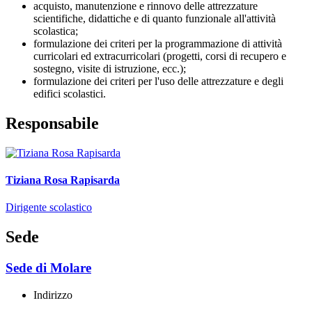
acquisto, manutenzione e rinnovo delle attrezzature
scientifiche, didattiche e di quanto funzionale all'attività
scolastica;
formulazione dei criteri per la programmazione di attività
curricolari ed extracurricolari (progetti, corsi di recupero e
sostegno, visite di istruzione, ecc.);
formulazione dei criteri per l'uso delle attrezzature e degli
edifici scolastici.
Responsabile
Tiziana Rosa Rapisarda
Dirigente scolastico
Sede
Sede di Molare
Indirizzo