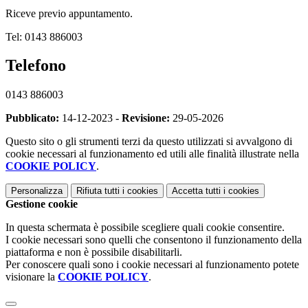
Riceve previo appuntamento.
Tel: 0143 886003
Telefono
0143 886003
Pubblicato:
14-12-2023 -
Revisione:
29-05-2026
Questo sito o gli strumenti terzi da questo utilizzati si avvalgono di
cookie necessari al funzionamento ed utili alle finalità illustrate nella
COOKIE POLICY
.
Personalizza
Rifiuta tutti
i cookies
Accetta tutti
i cookies
Gestione cookie
In questa schermata è possibile scegliere quali cookie consentire.
I cookie necessari sono quelli che consentono il funzionamento della
piattaforma e non è possibile disabilitarli.
Per conoscere quali sono i cookie necessari al funzionamento potete
visionare la
COOKIE POLICY
.