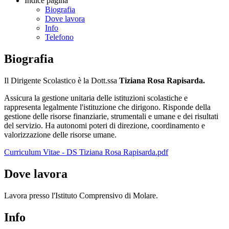
Indice pagina
Biografia
Dove lavora
Info
Telefono
Biografia
Il Dirigente Scolastico è la Dott.ssa
Tiziana Rosa Rapisarda.
Assicura la gestione unitaria delle istituzioni scolastiche e
rappresenta legalmente l'istituzione che dirigono. Risponde della
gestione delle risorse finanziarie, strumentali e umane e dei risultati
del servizio. Ha autonomi poteri di direzione, coordinamento e
valorizzazione delle risorse umane.
Curriculum Vitae - DS Tiziana Rosa Rapisarda.pdf
Dove lavora
Lavora presso l'Istituto Comprensivo di Molare.
Info