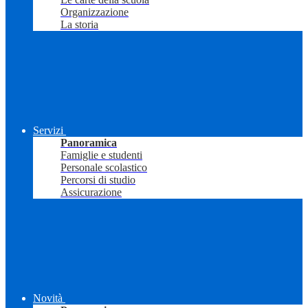
Organizzazione
La storia
Servizi
Panoramica
Famiglie e studenti
Personale scolastico
Percorsi di studio
Assicurazione
Novità