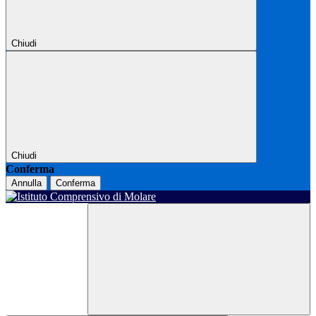
Chiudi
Chiudi
Conferma
Annulla
Conferma