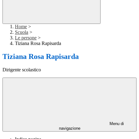
Home
>
Scuola
>
Le persone
>
Tiziana Rosa Rapisarda
Tiziana Rosa Rapisarda
Dirigente scolastico
Menu di
navigazione