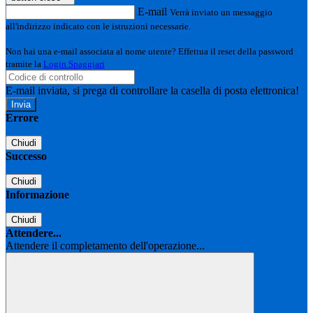
E-mail
Verrà inviato un messaggio
all'indirizzo indicato con le istruzioni necessarie.
Non hai una e-mail associata al nome utente? Effettua il reset della password
tramite la
Login Spaggiari
E-mail inviata, si prega di controllare la casella di posta elettronica!
Errore
Chiudi
Successo
Chiudi
Informazione
Chiudi
Attendere...
Attendere il completamento dell'operazione...