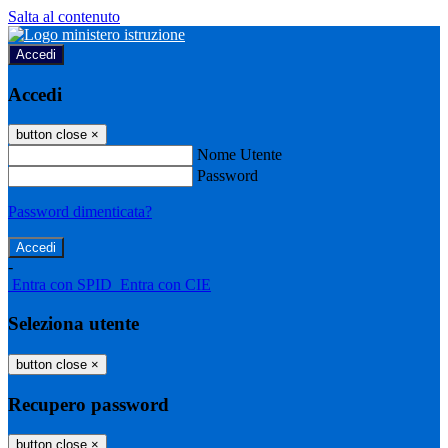
Salta al contenuto
Accedi
Accedi
button close
×
Nome Utente
Password
Password dimenticata?
-
Entra con SPID
Entra con CIE
Seleziona utente
button close
×
Recupero password
button close
×