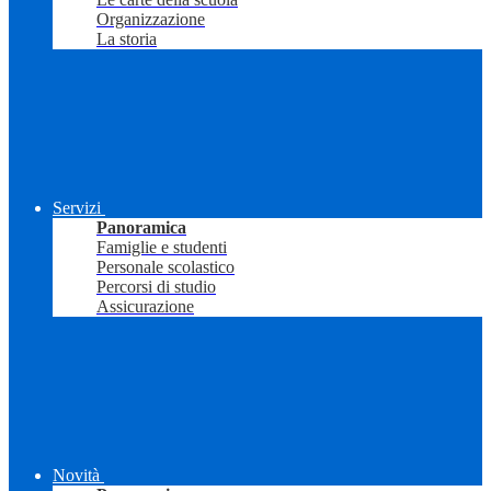
Organizzazione
La storia
Servizi
Panoramica
Famiglie e studenti
Personale scolastico
Percorsi di studio
Assicurazione
Novità