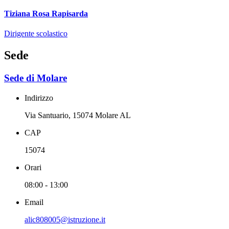
Tiziana Rosa Rapisarda
Dirigente scolastico
Sede
Sede di Molare
Indirizzo
Via Santuario, 15074 Molare AL
CAP
15074
Orari
08:00 - 13:00
Email
alic808005@istruzione.it