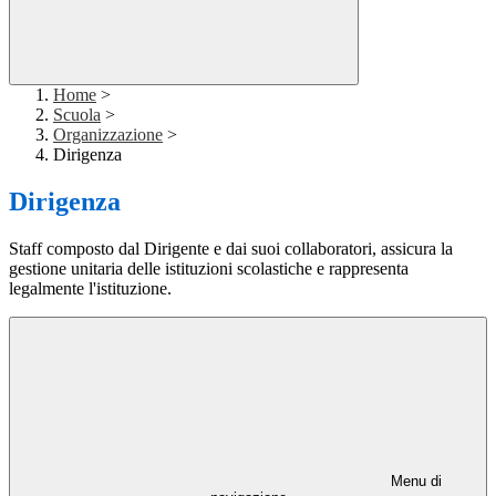
Home
>
Scuola
>
Organizzazione
>
Dirigenza
Dirigenza
Staff composto dal Dirigente e dai suoi collaboratori, assicura la
gestione unitaria delle istituzioni scolastiche e rappresenta
legalmente l'istituzione.
Menu di