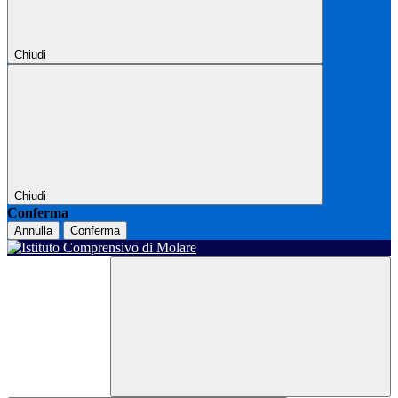
Chiudi
Chiudi
Conferma
Annulla
Conferma