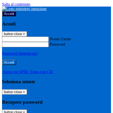
Salta al contenuto
Accedi
Accedi
button close
×
Nome Utente
Password
Password dimenticata?
-
Entra con SPID
Entra con CIE
Seleziona utente
button close
×
Recupero password
button close
×