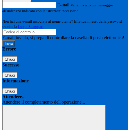
E-mail
Verrà inviato un messaggio
all'indirizzo indicato con le istruzioni necessarie.
Non hai una e-mail associata al nome utente? Effettua il reset della password
tramite la
Login Spaggiari
E-mail inviata, si prega di controllare la casella di posta elettronica!
Errore
Chiudi
Successo
Chiudi
Informazione
Chiudi
Attendere...
Attendere il completamento dell'operazione...