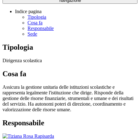
navigazione
Indice pagina
Tipologia
Cosa fa
Responsabile
Sede
Tipologia
Dirigenza scolastica
Cosa fa
Assicura la gestione unitaria delle istituzioni scolastiche e
rappresenta legalmente l'istituzione che dirige. Risponde della
gestione delle risorse finanziarie, strumentali e umane e dei risultati
deI servizio. Ha autonomi poteri di direzione, coordinamento e
valorizzazione delle risorse umane.
Responsabile