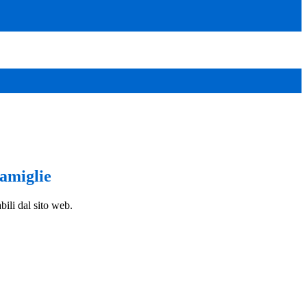
famiglie
bili dal sito web.