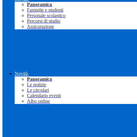
Panoramica
Famiglie e studenti
Personale scolastico
Percorsi di studio
Assicurazione
Novità
Panoramica
Le notizie
Le circolari
Calendario eventi
Albo online