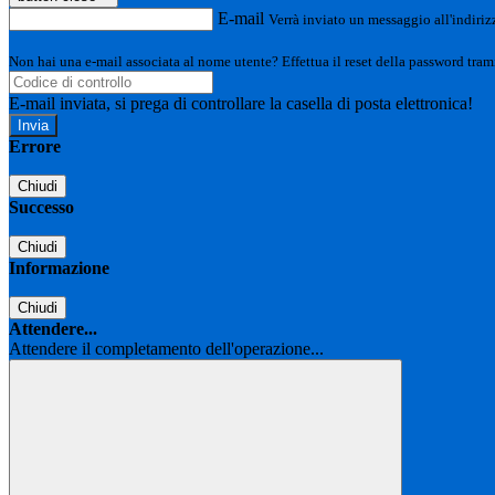
E-mail
Verrà inviato un messaggio all'indirizz
Non hai una e-mail associata al nome utente? Effettua il reset della password tram
E-mail inviata, si prega di controllare la casella di posta elettronica!
Errore
Chiudi
Successo
Chiudi
Informazione
Chiudi
Attendere...
Attendere il completamento dell'operazione...