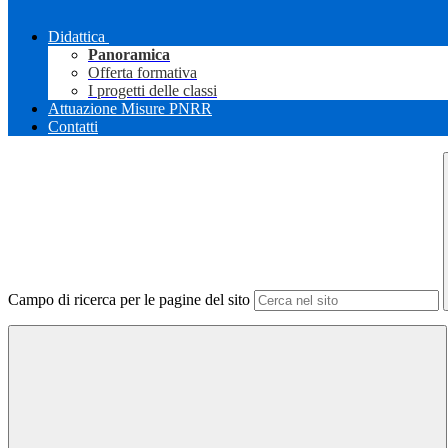
Didattica
Panoramica
Offerta formativa
I progetti delle classi
Attuazione Misure PNRR
Contatti
Campo di ricerca per le pagine del sito