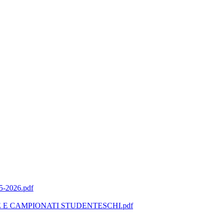
2026.pdf
VE E CAMPIONATI STUDENTESCHI.pdf