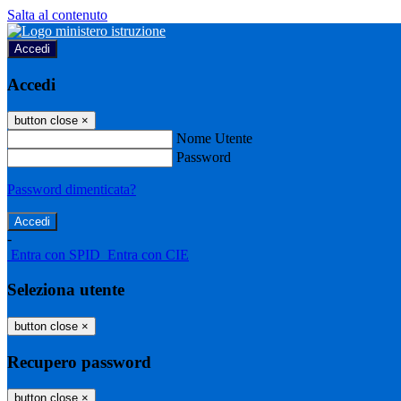
Salta al contenuto
Accedi
Accedi
button close
×
Nome Utente
Password
Password dimenticata?
-
Entra con SPID
Entra con CIE
Seleziona utente
button close
×
Recupero password
button close
×