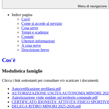
Menu di navigazione
Indice pagina
Cos'è
Come si accede al servizio
Cosa serve
Tempi e scadenze
Contatti
Ulteriori informazioni
A cosa serve
Descrizione breve
Cos'è
Modulistica famiglie
Clicca i link sottostanti per consultare e/o scaricare i documenti.
Autocertificazione profilassi.pdf
AUTORIZZAZIONE USCITA AUTONOMA MINORE 2025-
Autorizzazione visite guidate sul territorio comunale.pdf
CERTIFICATO IDONEITA' ATTIVITA' FISICO SPORTI
DELEGA RITIRO MINORI 2025-2026.pdf