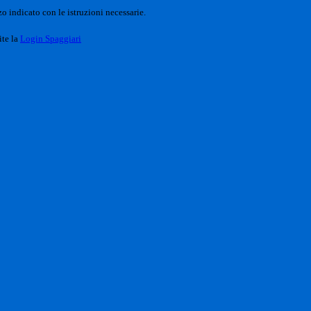
o indicato con le istruzioni necessarie.
ite la
Login Spaggiari