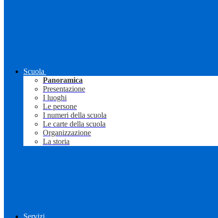
Scuola
Panoramica
Presentazione
I luoghi
Le persone
I numeri della scuola
Le carte della scuola
Organizzazione
La storia
Servizi