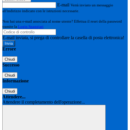
E-mail
Verrà inviato un messaggio
all'indirizzo indicato con le istruzioni necessarie.
Non hai una e-mail associata al nome utente? Effettua il reset della password
tramite la
Login Spaggiari
E-mail inviata, si prega di controllare la casella di posta elettronica!
Errore
Chiudi
Successo
Chiudi
Informazione
Chiudi
Attendere...
Attendere il completamento dell'operazione...