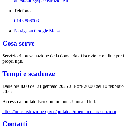
alic808005@pec.istruzione.it
Telefono
0143 886003
Naviga su Google Maps
Cosa serve
Servizio di presentazione della domanda di iscrizione on line per i
propri figli.
Tempi e scadenze
Dalle ore 8.00 del 21 gennaio 2025 alle ore 20.00 del 10 febbraio
2025.
Accesso al portale Iscrizioni on line - Unica al link:
https://unica.istruzione.gov.it/portale/it/orientamento/iscrizioni
Contatti