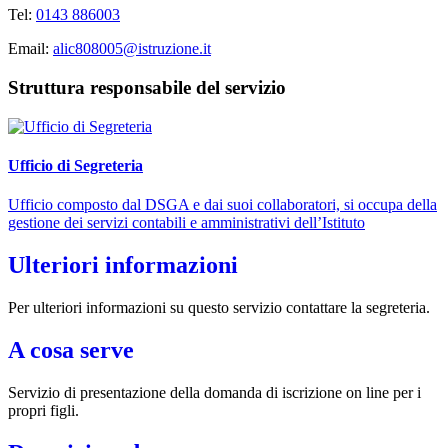
Tel:
0143 886003
Email:
alic808005@istruzione.it
Struttura responsabile del servizio
Ufficio di Segreteria
Ufficio composto dal DSGA e dai suoi collaboratori, si occupa della
gestione dei servizi contabili e amministrativi dell’Istituto
Ulteriori informazioni
Per ulteriori informazioni su questo servizio contattare la segreteria.
A cosa serve
Servizio di presentazione della domanda di iscrizione on line per i
propri figli.