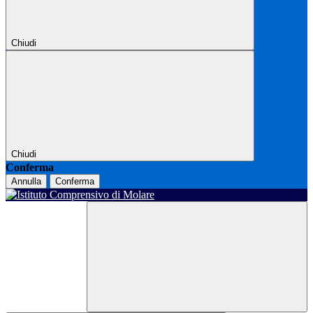
Chiudi
Chiudi
Conferma
Annulla
Conferma