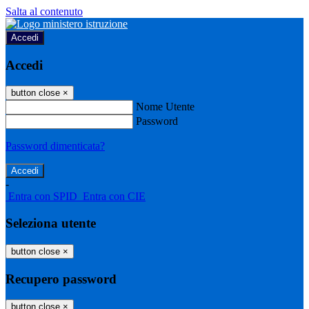
Salta al contenuto
Accedi
Accedi
button close
×
Nome Utente
Password
Password dimenticata?
-
Entra con SPID
Entra con CIE
Seleziona utente
button close
×
Recupero password
button close
×