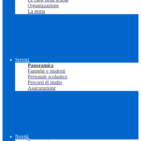
Organizzazione
La storia
Servizi
Panoramica
Famiglie e studenti
Personale scolastico
Percorsi di studio
Assicurazione
Novità