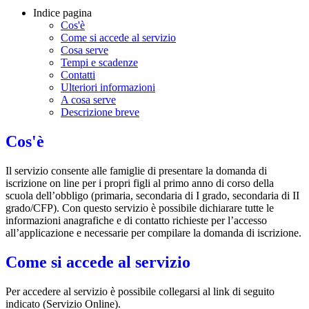
Indice pagina
Cos'è
Come si accede al servizio
Cosa serve
Tempi e scadenze
Contatti
Ulteriori informazioni
A cosa serve
Descrizione breve
Cos'è
Il servizio consente alle famiglie di presentare la domanda di
iscrizione on line per i propri figli al primo anno di corso della
scuola dell’obbligo (primaria, secondaria di I grado, secondaria di II
grado/CFP). Con questo servizio è possibile dichiarare tutte le
informazioni anagrafiche e di contatto richieste per l’accesso
all’applicazione e necessarie per compilare la domanda di iscrizione.
Come si accede al servizio
Per accedere al servizio è possibile collegarsi al link di seguito
indicato (Servizio Online).