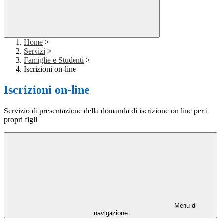
Home
>
Servizi
>
Famiglie e Studenti
>
Iscrizioni on-line
Iscrizioni on-line
Servizio di presentazione della domanda di iscrizione on line per i
propri figli
Menu di
navigazione