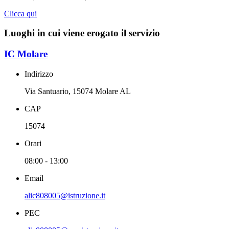
Clicca qui
Luoghi in cui viene erogato il servizio
IC Molare
Indirizzo
Via Santuario, 15074 Molare AL
CAP
15074
Orari
08:00 - 13:00
Email
alic808005@istruzione.it
PEC