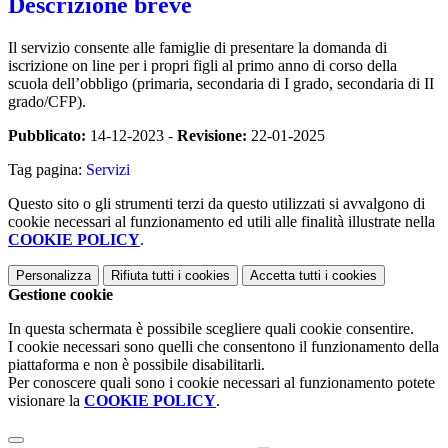
Descrizione breve
Il servizio consente alle famiglie di presentare la domanda di
iscrizione on line per i propri figli al primo anno di corso della
scuola dell’obbligo (primaria, secondaria di I grado, secondaria di II
grado/CFP).
Pubblicato:
14-12-2023 -
Revisione:
22-01-2025
Tag pagina:
Servizi
Questo sito o gli strumenti terzi da questo utilizzati si avvalgono di
cookie necessari al funzionamento ed utili alle finalità illustrate nella
COOKIE POLICY
.
Personalizza
Rifiuta tutti
i cookies
Accetta tutti
i cookies
Gestione cookie
In questa schermata è possibile scegliere quali cookie consentire.
I cookie necessari sono quelli che consentono il funzionamento della
piattaforma e non è possibile disabilitarli.
Per conoscere quali sono i cookie necessari al funzionamento potete
visionare la
COOKIE POLICY
.