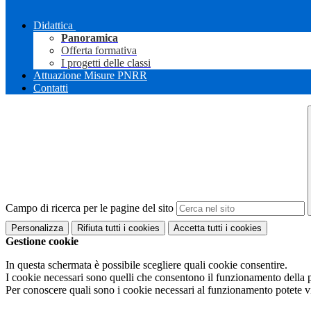
Didattica
Panoramica
Offerta formativa
I progetti delle classi
Attuazione Misure PNRR
Contatti
Campo di ricerca per le pagine del sito
Personalizza
Rifiuta tutti
i cookies
Accetta tutti
i cookies
Gestione cookie
In questa schermata è possibile scegliere quali cookie consentire.
I cookie necessari sono quelli che consentono il funzionamento della pi
Per conoscere quali sono i cookie necessari al funzionamento potete v