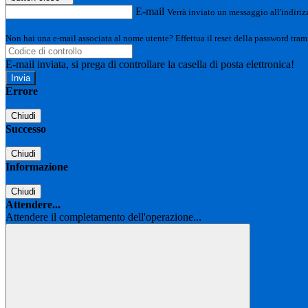
E-mail
Verrà inviato un messaggio all'indirizz
Non hai una e-mail associata al nome utente? Effettua il reset della password tram
E-mail inviata, si prega di controllare la casella di posta elettronica!
Errore
Chiudi
Successo
Chiudi
Informazione
Chiudi
Attendere...
Attendere il completamento dell'operazione...