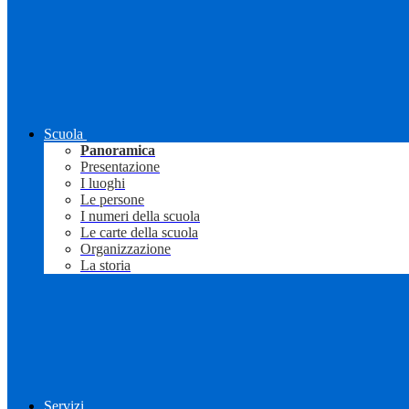
Scuola
Panoramica
Presentazione
I luoghi
Le persone
I numeri della scuola
Le carte della scuola
Organizzazione
La storia
Servizi