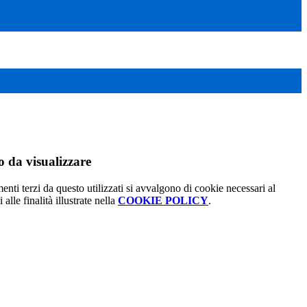
 da visualizzare
menti terzi da questo utilizzati si avvalgono di cookie necessari al
alle finalità illustrate nella
COOKIE POLICY
.