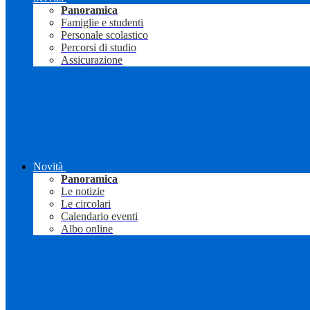
Panoramica
Famiglie e studenti
Personale scolastico
Percorsi di studio
Assicurazione
Novità
Panoramica
Le notizie
Le circolari
Calendario eventi
Albo online