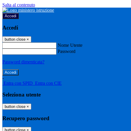
Salta al contenuto
Accedi
Accedi
button close
×
Nome Utente
Password
Password dimenticata?
-
Entra con SPID
Entra con CIE
Seleziona utente
button close
×
Recupero password
button close
×