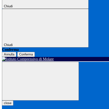
Chiudi
Chiudi
Conferma
Annulla
Conferma
close