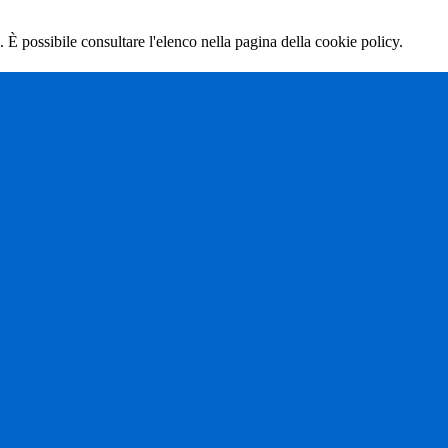
 È possibile consultare l'elenco nella pagina della cookie policy.