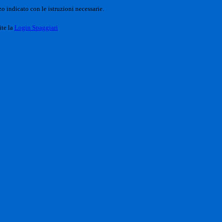
o indicato con le istruzioni necessarie.
ite la
Login Spaggiari