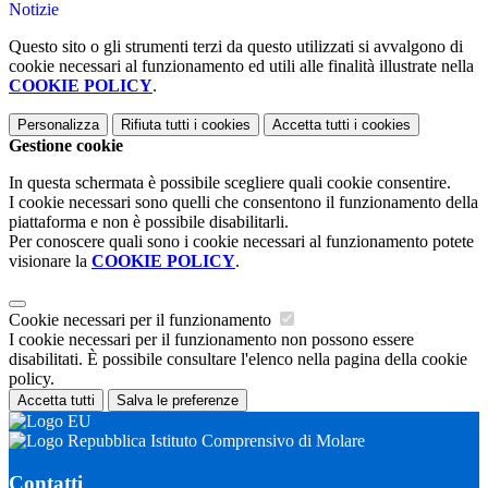
Notizie
Questo sito o gli strumenti terzi da questo utilizzati si avvalgono di
cookie necessari al funzionamento ed utili alle finalità illustrate nella
COOKIE POLICY
.
Personalizza
Rifiuta tutti
i cookies
Accetta tutti
i cookies
Gestione cookie
In questa schermata è possibile scegliere quali cookie consentire.
I cookie necessari sono quelli che consentono il funzionamento della
piattaforma e non è possibile disabilitarli.
Per conoscere quali sono i cookie necessari al funzionamento potete
visionare la
COOKIE POLICY
.
Cookie necessari per il funzionamento
I cookie necessari per il funzionamento non possono essere
disabilitati. È possibile consultare l'elenco nella pagina della cookie
policy.
Accetta tutti
Salva le preferenze
Istituto Comprensivo di Molare
Contatti