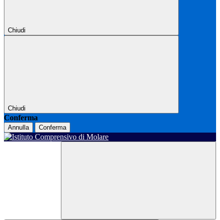
Chiudi
Chiudi
Conferma
Annulla
Conferma