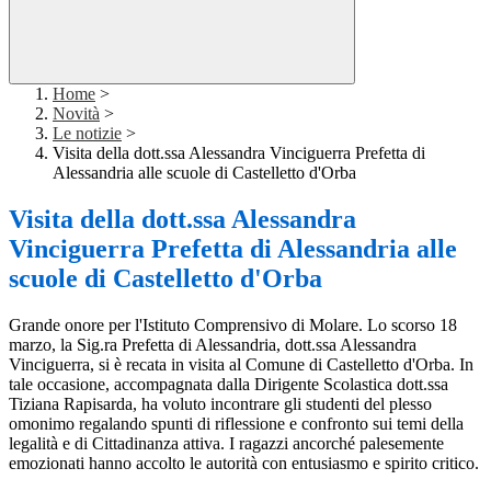
Home
>
Novità
>
Le notizie
>
Visita della dott.ssa Alessandra Vinciguerra Prefetta di
Alessandria alle scuole di Castelletto d'Orba
Visita della dott.ssa Alessandra
Vinciguerra Prefetta di Alessandria alle
scuole di Castelletto d'Orba
Grande onore per l'Istituto Comprensivo di Molare. Lo scorso 18
marzo, la Sig.ra Prefetta di Alessandria, dott.ssa Alessandra
Vinciguerra, si è recata in visita al Comune di Castelletto d'Orba. In
tale occasione, accompagnata dalla Dirigente Scolastica dott.ssa
Tiziana Rapisarda, ha voluto incontrare gli studenti del plesso
omonimo regalando spunti di riflessione e confronto sui temi della
legalità e di Cittadinanza attiva. I ragazzi ancorché palesemente
emozionati hanno accolto le autorità con entusiasmo e spirito critico.