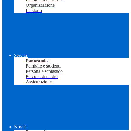
Organizzazione
La storia
Servizi
Panoramica
Famiglie e studenti
Personale scolastico
Percorsi di studio
Assicurazione
Novità