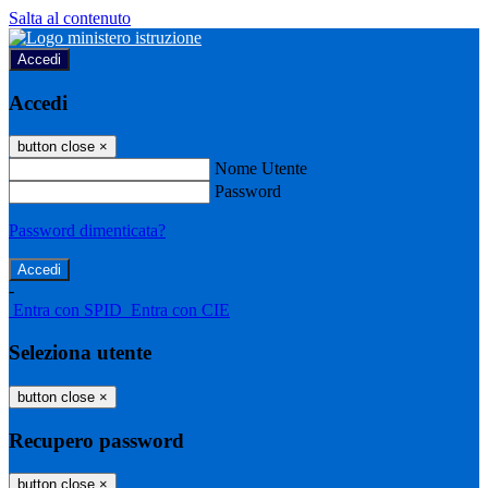
Salta al contenuto
Accedi
Accedi
button close
×
Nome Utente
Password
Password dimenticata?
-
Entra con SPID
Entra con CIE
Seleziona utente
button close
×
Recupero password
button close
×