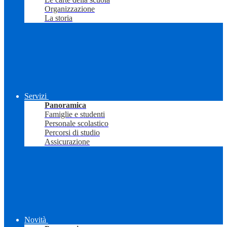
Organizzazione
La storia
Servizi
Panoramica
Famiglie e studenti
Personale scolastico
Percorsi di studio
Assicurazione
Novità