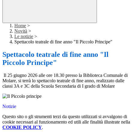
Home
>
Novità
>
Le notizie
>
Spettacolo teatrale di fine anno "Il Piccolo Principe"
Spettacolo teatrale di fine anno "Il
Piccolo Principe"
Il 25 giugno 2026 alle ore 18.30 presso la Biblioteca Comunale di
Molare, si terrà lo spettacolo teatrale di fine anno, realizzato dalle
classi 3A e 3C della Scuola Secondaria di I grado di Molare
Notizie
Questo sito o gli strumenti terzi da questo utilizzati si avvalgono di
cookie necessari al funzionamento ed utili alle finalità illustrate nella
COOKIE POLICY
.