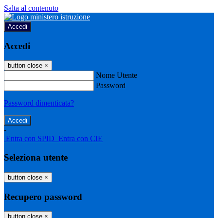
Salta al contenuto
Accedi
Accedi
button close
×
Nome Utente
Password
Password dimenticata?
-
Entra con SPID
Entra con CIE
Seleziona utente
button close
×
Recupero password
button close
×