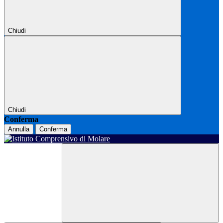
Chiudi
Chiudi
Conferma
Annulla
Conferma