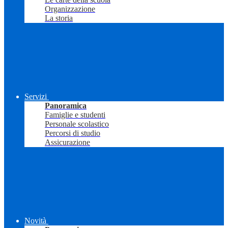
Organizzazione
La storia
Servizi
Panoramica
Famiglie e studenti
Personale scolastico
Percorsi di studio
Assicurazione
Novità