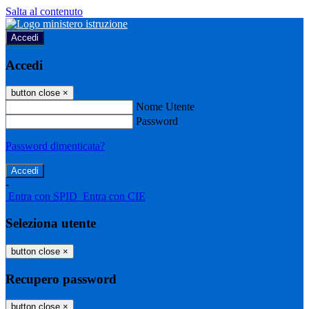
Salta al contenuto
Accedi
Accedi
button close
×
Nome Utente
Password
Password dimenticata?
-
Entra con SPID
Entra con CIE
Seleziona utente
button close
×
Recupero password
button close
×