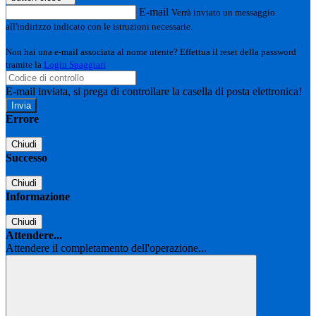
E-mail
Verrà inviato un messaggio
all'indirizzo indicato con le istruzioni necessarie.
Non hai una e-mail associata al nome utente? Effettua il reset della password
tramite la
Login Spaggiari
E-mail inviata, si prega di controllare la casella di posta elettronica!
Errore
Chiudi
Successo
Chiudi
Informazione
Chiudi
Attendere...
Attendere il completamento dell'operazione...