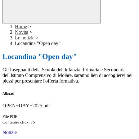
Home
>
Novità
>
Le notizie
>
Locandina "Open day"
Locandina "Open day"
Gli Insegnanti della Scuola dell'Infanzia, Primaria e Secondaria
dell'Istituto Comprensivo di Molare, saranno lieti di accogliervi nei
plessi per presentare l'offerta formativa.
Allegati
OPEN+DAY+2025.pdf
File PDF
Contatore click: 75
Notizie