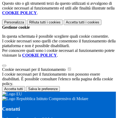
Questo sito o gli strumenti terzi da questo utilizzati si avvalgono di
cookie necessari al funzionamento ed utili alle finalità illustrate nella
COOKIE POLICY
.
Personalizza
Rifiuta tutti
i cookies
Accetta tutti
i cookies
Gestione cookie
In questa schermata è possibile scegliere quali cookie consentire.
I cookie necessari sono quelli che consentono il funzionamento della
piattaforma e non è possibile disabilitarli.
Per conoscere quali sono i cookie necessari al funzionamento potete
visionare la
COOKIE POLICY
.
Cookie necessari per il funzionamento
I cookie necessari per il funzionamento non possono essere
disabilitati. È possibile consultare l'elenco nella pagina della cookie
policy.
Accetta tutti
Salva le preferenze
Istituto Comprensivo di Molare
Contatti