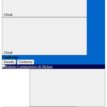
Chiudi
Chiudi
Conferma
Annulla
Conferma