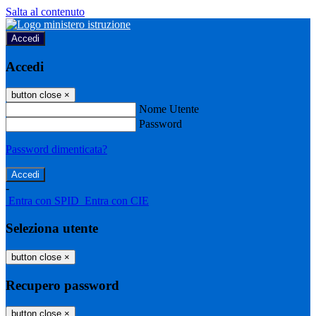
Salta al contenuto
Accedi
Accedi
button close
×
Nome Utente
Password
Password dimenticata?
-
Entra con SPID
Entra con CIE
Seleziona utente
button close
×
Recupero password
button close
×