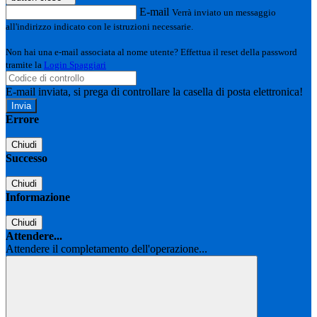
E-mail
Verrà inviato un messaggio
all'indirizzo indicato con le istruzioni necessarie.
Non hai una e-mail associata al nome utente? Effettua il reset della password
tramite la
Login Spaggiari
E-mail inviata, si prega di controllare la casella di posta elettronica!
Errore
Chiudi
Successo
Chiudi
Informazione
Chiudi
Attendere...
Attendere il completamento dell'operazione...