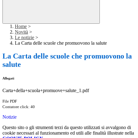
Home
>
Novità
>
Le notizie
>
La Carta delle scuole che promuovono la salute
La Carta delle scuole che promuovono la
salute
Allegati
Carta+della+scuola+promuove+salute_1.pdf
File PDF
Contatore click: 40
Notizie
Questo sito o gli strumenti terzi da questo utilizzati si avvalgono di
cookie necessari al funzionamento ed utili alle finalità illustrate nella