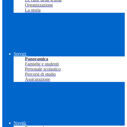
Organizzazione
La storia
Servizi
Panoramica
Famiglie e studenti
Personale scolastico
Percorsi di studio
Assicurazione
Novità