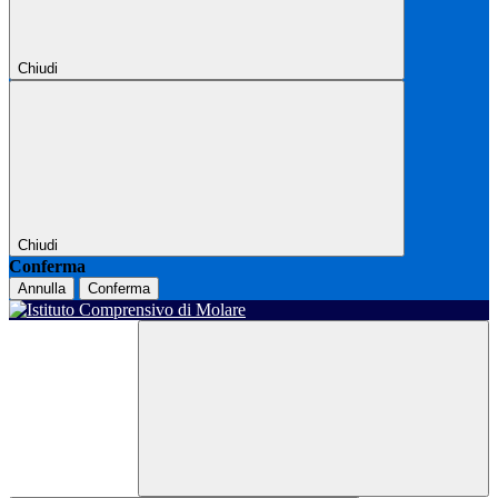
Chiudi
Chiudi
Conferma
Annulla
Conferma