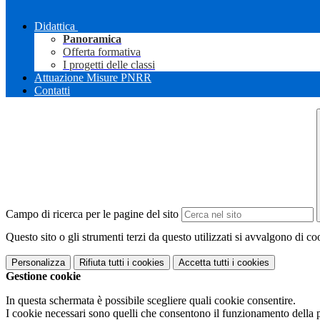
Didattica
Panoramica
Offerta formativa
I progetti delle classi
Attuazione Misure PNRR
Contatti
Campo di ricerca per le pagine del sito
Questo sito o gli strumenti terzi da questo utilizzati si avvalgono di coo
Personalizza
Rifiuta tutti
i cookies
Accetta tutti
i cookies
Gestione cookie
In questa schermata è possibile scegliere quali cookie consentire.
I cookie necessari sono quelli che consentono il funzionamento della pi