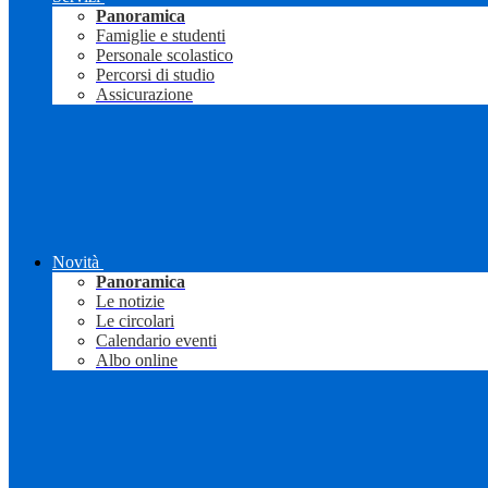
Panoramica
Famiglie e studenti
Personale scolastico
Percorsi di studio
Assicurazione
Novità
Panoramica
Le notizie
Le circolari
Calendario eventi
Albo online