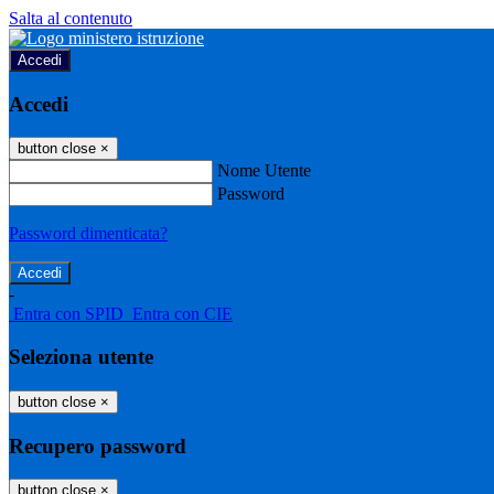
Salta al contenuto
Accedi
Accedi
button close
×
Nome Utente
Password
Password dimenticata?
-
Entra con SPID
Entra con CIE
Seleziona utente
button close
×
Recupero password
button close
×