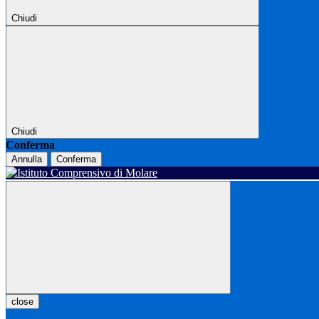
Chiudi
Chiudi
Conferma
Annulla
Conferma
close