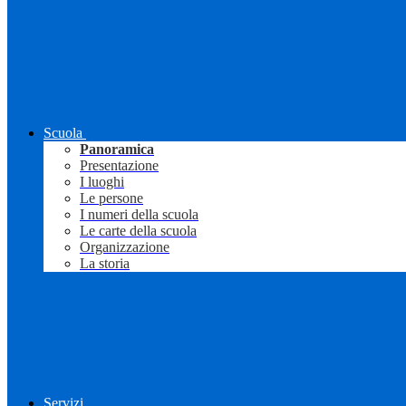
Scuola
Panoramica
Presentazione
I luoghi
Le persone
I numeri della scuola
Le carte della scuola
Organizzazione
La storia
Servizi