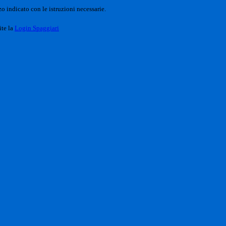
o indicato con le istruzioni necessarie.
ite la
Login Spaggiari