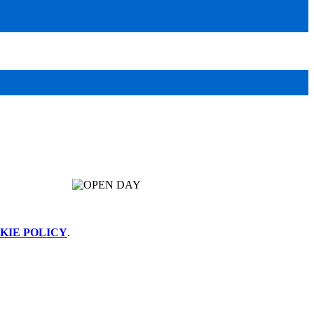
KIE POLICY
.