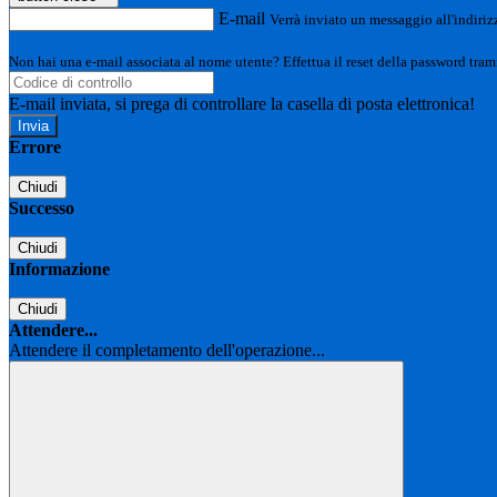
E-mail
Verrà inviato un messaggio all'indirizz
Non hai una e-mail associata al nome utente? Effettua il reset della password tram
E-mail inviata, si prega di controllare la casella di posta elettronica!
Errore
Chiudi
Successo
Chiudi
Informazione
Chiudi
Attendere...
Attendere il completamento dell'operazione...