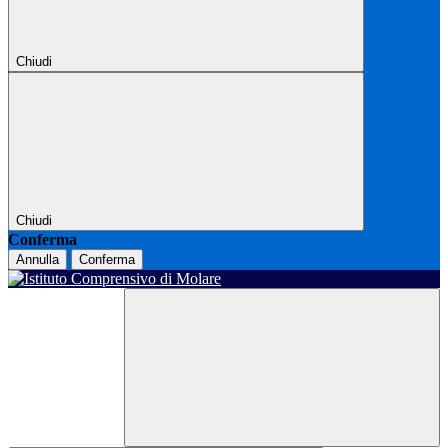
Chiudi
Chiudi
Conferma
Annulla
Conferma