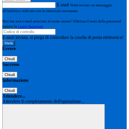
E-mail
Verrà inviato un messaggio
all'indirizzo indicato con le istruzioni necessarie.
Non hai una e-mail associata al nome utente? Effettua il reset della password
tramite la
Login Spaggiari
E-mail inviata, si prega di controllare la casella di posta elettronica!
Errore
Chiudi
Successo
Chiudi
Informazione
Chiudi
Attendere...
Attendere il completamento dell'operazione...