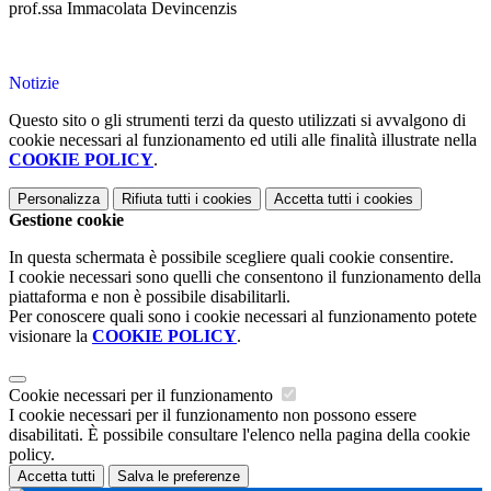
prof.ssa Immacolata Devincenzis
Notizie
Questo sito o gli strumenti terzi da questo utilizzati si avvalgono di
cookie necessari al funzionamento ed utili alle finalità illustrate nella
COOKIE POLICY
.
Personalizza
Rifiuta tutti
i cookies
Accetta tutti
i cookies
Gestione cookie
In questa schermata è possibile scegliere quali cookie consentire.
I cookie necessari sono quelli che consentono il funzionamento della
piattaforma e non è possibile disabilitarli.
Per conoscere quali sono i cookie necessari al funzionamento potete
visionare la
COOKIE POLICY
.
Cookie necessari per il funzionamento
I cookie necessari per il funzionamento non possono essere
disabilitati. È possibile consultare l'elenco nella pagina della cookie
policy.
Accetta tutti
Salva le preferenze