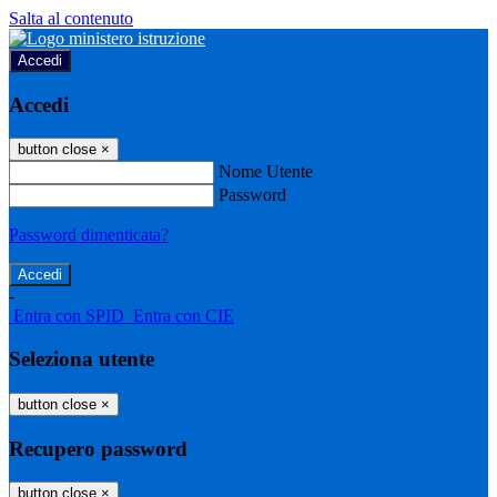
Salta al contenuto
Accedi
Accedi
button close
×
Nome Utente
Password
Password dimenticata?
-
Entra con SPID
Entra con CIE
Seleziona utente
button close
×
Recupero password
button close
×