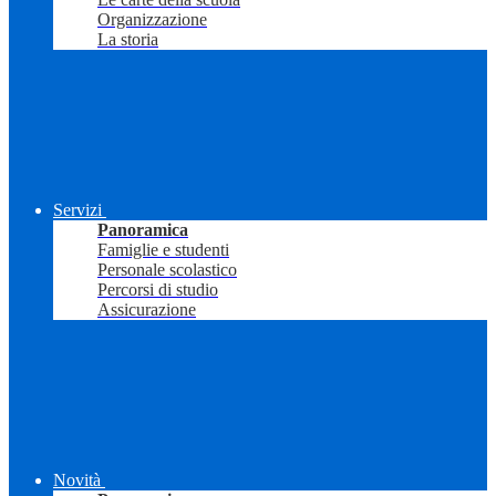
Organizzazione
La storia
Servizi
Panoramica
Famiglie e studenti
Personale scolastico
Percorsi di studio
Assicurazione
Novità