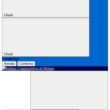
Chiudi
Chiudi
Conferma
Annulla
Conferma