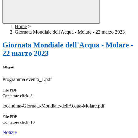
Home
>
Giornata Mondiale dell'Acqua - Molare - 22 marzo 2023
Giornata Mondiale dell'Acqua - Molare -
22 marzo 2023
Allegati
Programma evento_1.pdf
File PDF
Contatore click: 8
locandina-Giornata-Mondiale-dellAcqua-Molare.pdf
File PDF
Contatore click: 13
Notizie