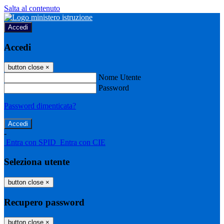
Salta al contenuto
Accedi
Accedi
button close
×
Nome Utente
Password
Password dimenticata?
-
Entra con SPID
Entra con CIE
Seleziona utente
button close
×
Recupero password
button close
×