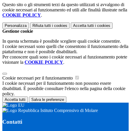
Questo sito o gli strumenti terzi da questo utilizzati si avvalgono di
cookie necessari al funzionamento ed utili alle finalità illustrate nella
COOKIE POLICY
.
Personalizza
Rifiuta tutti
i cookies
Accetta tutti
i cookies
Gestione cookie
In questa schermata è possibile scegliere quali cookie consentire.
I cookie necessari sono quelli che consentono il funzionamento della
piattaforma e non è possibile disabilitarli.
Per conoscere quali sono i cookie necessari al funzionamento potete
visionare la
COOKIE POLICY
.
Cookie necessari per il funzionamento
I cookie necessari per il funzionamento non possono essere
disabilitati. È possibile consultare l'elenco nella pagina della cookie
policy.
Accetta tutti
Salva le preferenze
Istituto Comprensivo di Molare
Contatti