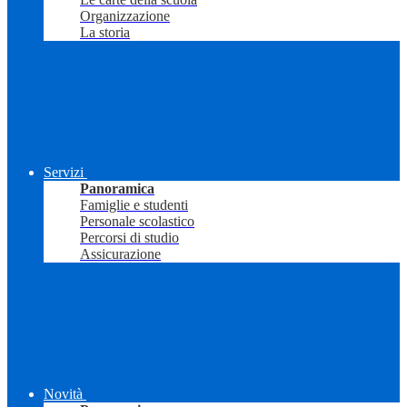
Organizzazione
La storia
Servizi
Panoramica
Famiglie e studenti
Personale scolastico
Percorsi di studio
Assicurazione
Novità