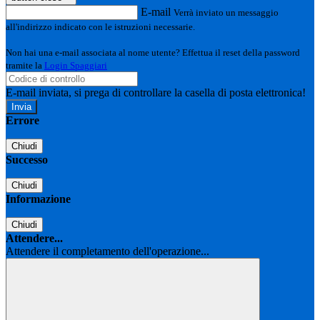
E-mail
Verrà inviato un messaggio
all'indirizzo indicato con le istruzioni necessarie.
Non hai una e-mail associata al nome utente? Effettua il reset della password
tramite la
Login Spaggiari
E-mail inviata, si prega di controllare la casella di posta elettronica!
Errore
Chiudi
Successo
Chiudi
Informazione
Chiudi
Attendere...
Attendere il completamento dell'operazione...