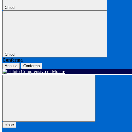
Chiudi
Chiudi
Conferma
Annulla
Conferma
close