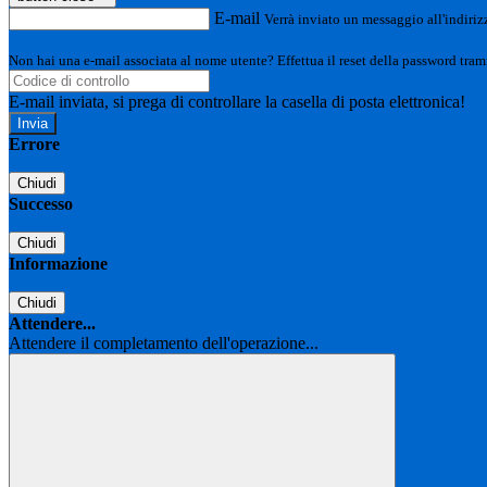
E-mail
Verrà inviato un messaggio all'indirizz
Non hai una e-mail associata al nome utente? Effettua il reset della password tram
E-mail inviata, si prega di controllare la casella di posta elettronica!
Errore
Chiudi
Successo
Chiudi
Informazione
Chiudi
Attendere...
Attendere il completamento dell'operazione...