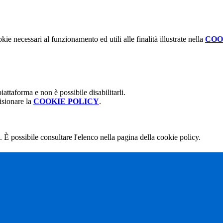
kie necessari al funzionamento ed utili alle finalità illustrate nella
COO
attaforma e non è possibile disabilitarli.
isionare la
COOKIE POLICY
.
 È possibile consultare l'elenco nella pagina della cookie policy.