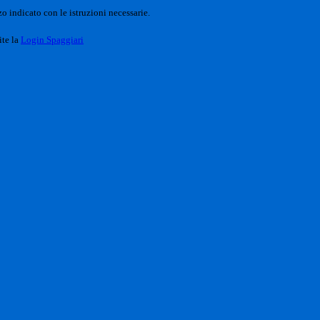
o indicato con le istruzioni necessarie.
ite la
Login Spaggiari