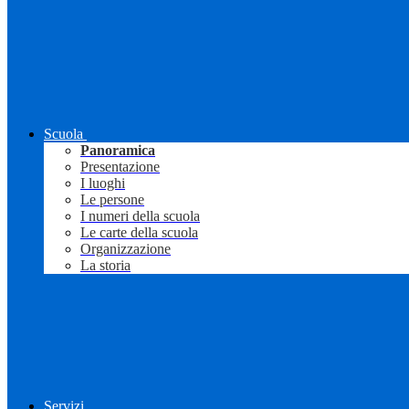
Scuola
Panoramica
Presentazione
I luoghi
Le persone
I numeri della scuola
Le carte della scuola
Organizzazione
La storia
Servizi