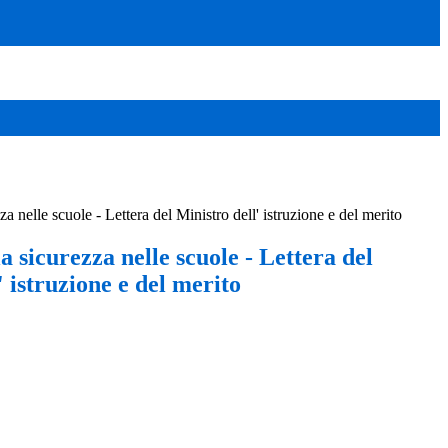
za nelle scuole - Lettera del Ministro dell' istruzione e del merito
a sicurezza nelle scuole - Lettera del
' istruzione e del merito