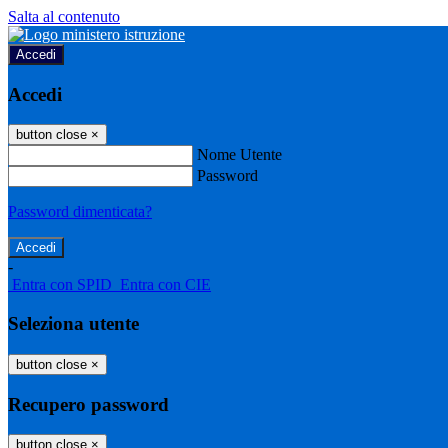
Salta al contenuto
Accedi
Accedi
button close
×
Nome Utente
Password
Password dimenticata?
-
Entra con SPID
Entra con CIE
Seleziona utente
button close
×
Recupero password
button close
×