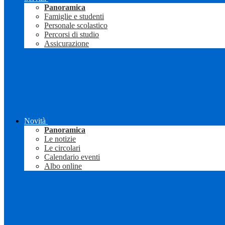
Panoramica
Famiglie e studenti
Personale scolastico
Percorsi di studio
Assicurazione
Novità
Panoramica
Le notizie
Le circolari
Calendario eventi
Albo online