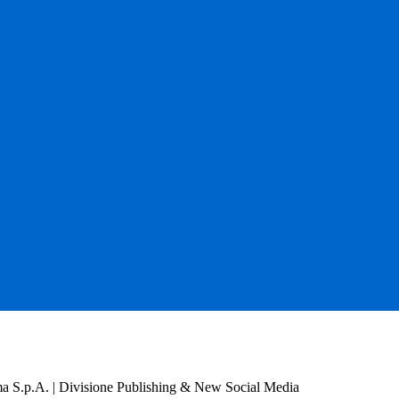
a S.p.A. | Divisione Publishing & New Social Media