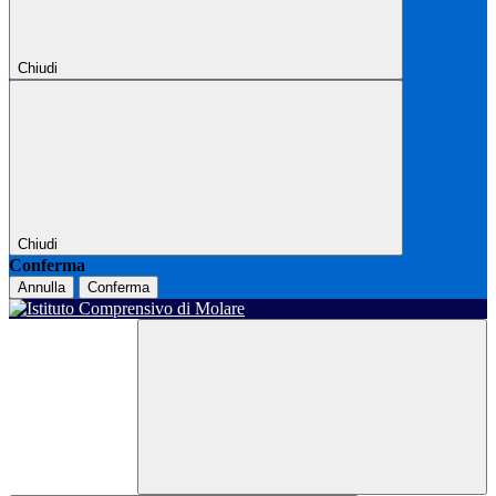
Chiudi
Chiudi
Conferma
Annulla
Conferma