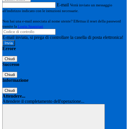
E-mail
Verrà inviato un messaggio
all'indirizzo indicato con le istruzioni necessarie.
Non hai una e-mail associata al nome utente? Effettua il reset della password
tramite la
Login Spaggiari
E-mail inviata, si prega di controllare la casella di posta elettronica!
Errore
Chiudi
Successo
Chiudi
Informazione
Chiudi
Attendere...
Attendere il completamento dell'operazione...