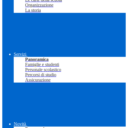
Organizzazione
La storia
Servizi
Panoramica
Famiglie e studenti
Personale scolastico
Percorsi di studio
Assicurazione
Novità