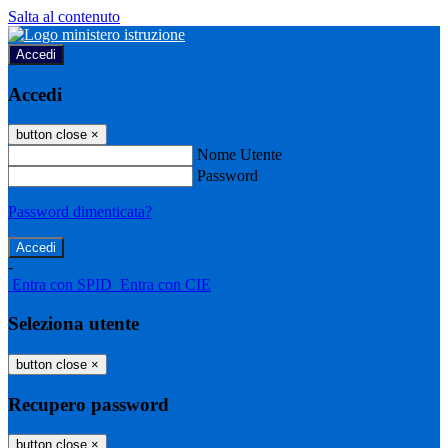
Salta al contenuto
Accedi
Accedi
button close
×
Nome Utente
Password
Password dimenticata?
-
Entra con SPID
Entra con CIE
Seleziona utente
button close
×
Recupero password
button close
×