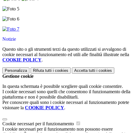
Notizie
Questo sito o gli strumenti terzi da questo utilizzati si avvalgono di
cookie necessari al funzionamento ed utili alle finalità illustrate nella
COOKIE POLICY
.
Personalizza
Rifiuta tutti
i cookies
Accetta tutti
i cookies
Gestione cookie
In questa schermata è possibile scegliere quali cookie consentire.
I cookie necessari sono quelli che consentono il funzionamento della
piattaforma e non è possibile disabilitarli.
Per conoscere quali sono i cookie necessari al funzionamento potete
visionare la
COOKIE POLICY
.
Cookie necessari per il funzionamento
I cookie necessari per il funzionamento non possono essere