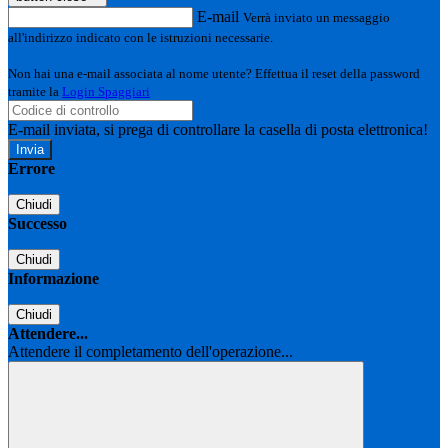
E-mail
Verrà inviato un messaggio
all'indirizzo indicato con le istruzioni necessarie.
Non hai una e-mail associata al nome utente? Effettua il reset della password
tramite la
Login Spaggiari
E-mail inviata, si prega di controllare la casella di posta elettronica!
Errore
Chiudi
Successo
Chiudi
Informazione
Chiudi
Attendere...
Attendere il completamento dell'operazione...