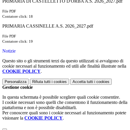
PRIMARIA DI CASTELLETTO D'ORBA A.S. 2026_2027.pdf
File PDF
Contatore click: 18
PRIMARIA CASSINELLE A.S. 2026_2027.pdf
File PDF
Contatore click: 19
Notizie
Questo sito o gli strumenti terzi da questo utilizzati si avvalgono di
cookie necessari al funzionamento ed utili alle finalità illustrate nella
COOKIE POLICY
.
Personalizza
Rifiuta tutti
i cookies
Accetta tutti
i cookies
Gestione cookie
In questa schermata è possibile scegliere quali cookie consentire.
I cookie necessari sono quelli che consentono il funzionamento della
piattaforma e non è possibile disabilitarli.
Per conoscere quali sono i cookie necessari al funzionamento potete
visionare la
COOKIE POLICY
.