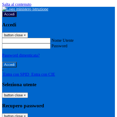
Salta al contenuto
Accedi
Accedi
button close
×
Nome Utente
Password
Password dimenticata?
-
Entra con SPID
Entra con CIE
Seleziona utente
button close
×
Recupero password
button close
×