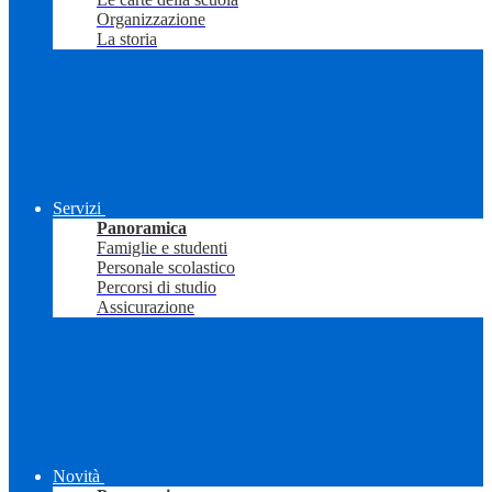
Organizzazione
La storia
Servizi
Panoramica
Famiglie e studenti
Personale scolastico
Percorsi di studio
Assicurazione
Novità