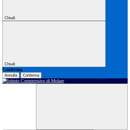
Chiudi
Chiudi
Conferma
Annulla
Conferma