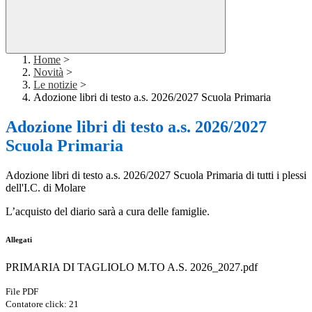
Home
>
Novità
>
Le notizie
>
Adozione libri di testo a.s. 2026/2027 Scuola Primaria
Adozione libri di testo a.s. 2026/2027
Scuola Primaria
Adozione libri di testo a.s. 2026/2027 Scuola Primaria di tutti i plessi
dell'I.C. di Molare
L’acquisto del diario sarà a cura delle famiglie.
Allegati
PRIMARIA DI TAGLIOLO M.TO A.S. 2026_2027.pdf
File PDF
Contatore click: 21