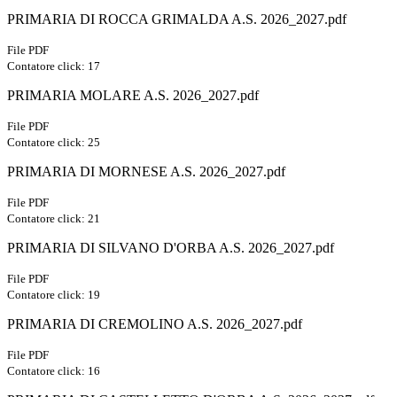
PRIMARIA DI ROCCA GRIMALDA A.S. 2026_2027.pdf
File PDF
Contatore click: 17
PRIMARIA MOLARE A.S. 2026_2027.pdf
File PDF
Contatore click: 25
PRIMARIA DI MORNESE A.S. 2026_2027.pdf
File PDF
Contatore click: 21
PRIMARIA DI SILVANO D'ORBA A.S. 2026_2027.pdf
File PDF
Contatore click: 19
PRIMARIA DI CREMOLINO A.S. 2026_2027.pdf
File PDF
Contatore click: 16