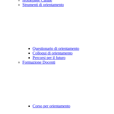
Homepage Canale
Strumenti di orientamento
Questionario di orientamento
Colloqui di orientamento
Percorsi per il futuro
Formazione Docenti
Corso per orientamento