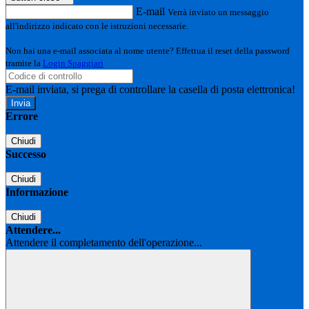
E-mail
Verrà inviato un messaggio
all'indirizzo indicato con le istruzioni necessarie.
Non hai una e-mail associata al nome utente? Effettua il reset della password
tramite la
Login Spaggiari
E-mail inviata, si prega di controllare la casella di posta elettronica!
Errore
Chiudi
Successo
Chiudi
Informazione
Chiudi
Attendere...
Attendere il completamento dell'operazione...