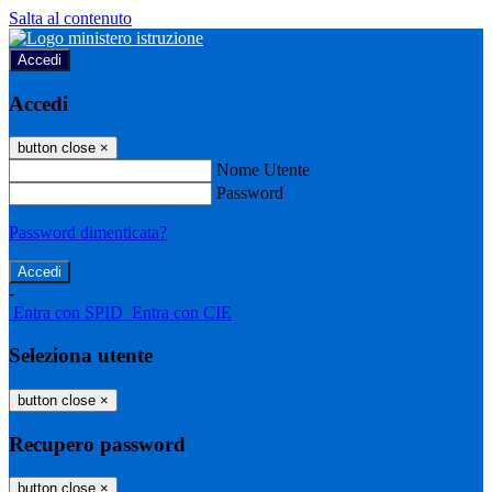
Salta al contenuto
Accedi
Accedi
button close
×
Nome Utente
Password
Password dimenticata?
-
Entra con SPID
Entra con CIE
Seleziona utente
button close
×
Recupero password
button close
×