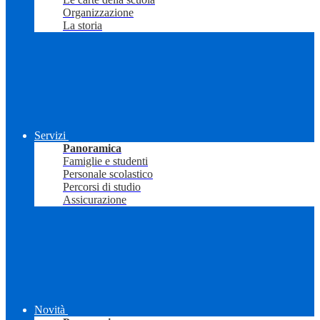
Organizzazione
La storia
Servizi
Panoramica
Famiglie e studenti
Personale scolastico
Percorsi di studio
Assicurazione
Novità