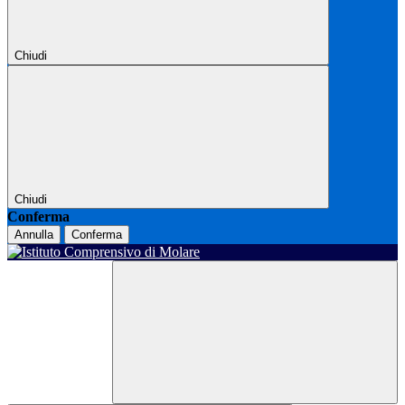
Chiudi
Chiudi
Conferma
Annulla
Conferma