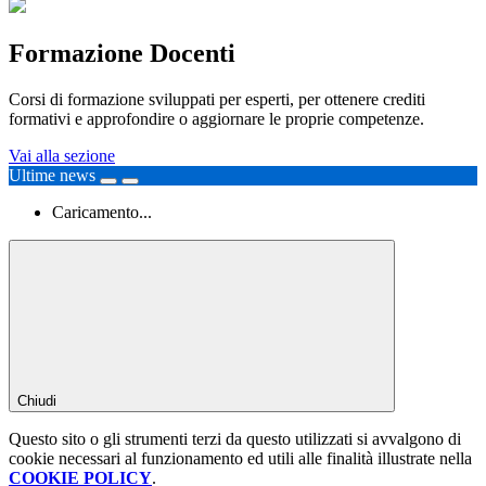
Formazione Docenti
Corsi di formazione sviluppati per esperti, per ottenere crediti
formativi e approfondire o aggiornare le proprie competenze.
Vai alla sezione
Ultime news
Caricamento...
Chiudi
Questo sito o gli strumenti terzi da questo utilizzati si avvalgono di
cookie necessari al funzionamento ed utili alle finalità illustrate nella
COOKIE POLICY
.