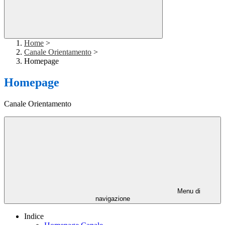
Home
>
Canale Orientamento
>
Homepage
Homepage
Canale Orientamento
Menu di
navigazione
Indice