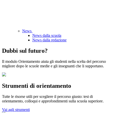
News
News dalla scuola
News dalla redazione
Dubbi sul futuro?
Il modulo Orientamento aiuta gli studenti nella scelta del percorso
migliore dopo le scuole medie e gli insegnanti che li supportano.
Strumenti di orientamento
Tutte le risorse utili per scegliere il percorso giusto: test di
orientamento, colloqui e approfondimenti sulla scuola superiore.
Vai agli strumenti