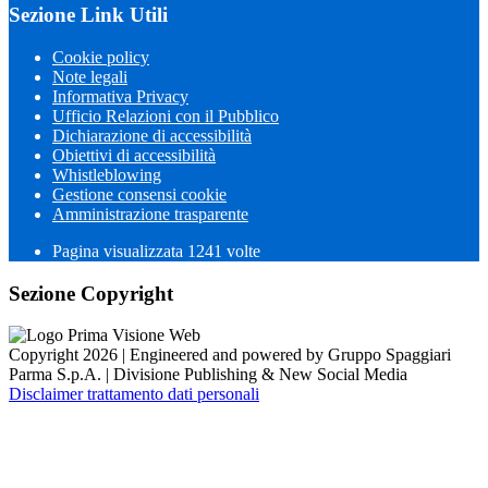
Sezione Link Utili
Cookie policy
Note legali
Informativa Privacy
Ufficio Relazioni con il Pubblico
Dichiarazione di accessibilità
Obiettivi di accessibilità
Whistleblowing
Gestione consensi cookie
Amministrazione trasparente
Pagina visualizzata
1241
volte
Sezione Copyright
Copyright 2026 | Engineered and powered by Gruppo Spaggiari
Parma S.p.A. | Divisione Publishing & New Social Media
Disclaimer trattamento dati personali