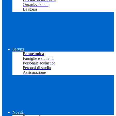
Organizzazione
La storia
Servizi
Panoramica
Famiglie e studenti
Personale scolastico
Percorsi di studio
Assicurazione
Novità