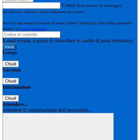
E-mail
Verrà inviato un messaggio
all'indirizzo indicato con le istruzioni necessarie.
Non hai una e-mail associata al nome utente? Effettua il reset della password
tramite la
Login Spaggiari
E-mail inviata, si prega di controllare la casella di posta elettronica!
Errore
Chiudi
Successo
Chiudi
Informazione
Chiudi
Attendere...
Attendere il completamento dell'operazione...