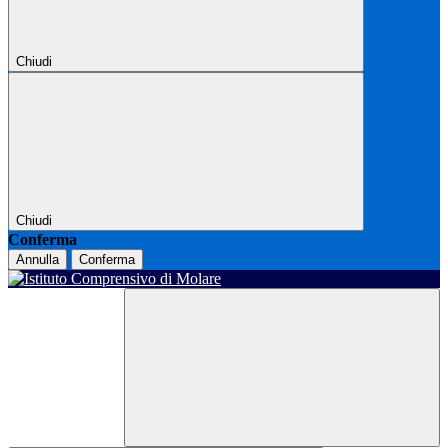
Chiudi
Chiudi
Conferma
Annulla
Conferma