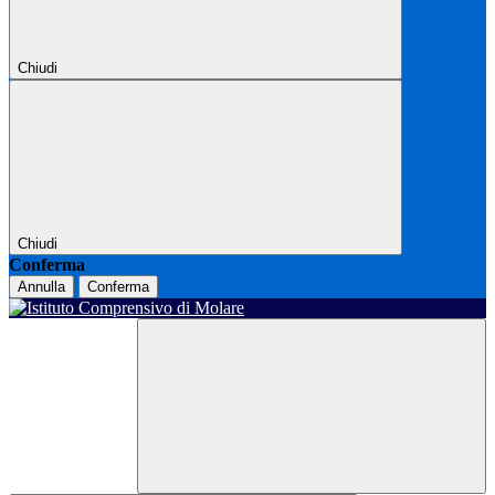
Chiudi
Chiudi
Conferma
Annulla
Conferma