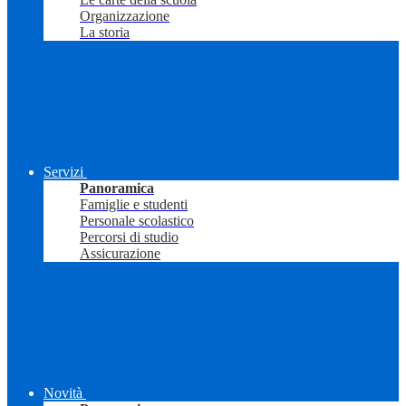
Organizzazione
La storia
Servizi
Panoramica
Famiglie e studenti
Personale scolastico
Percorsi di studio
Assicurazione
Novità