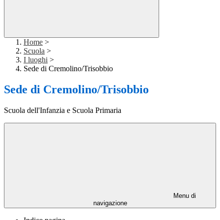
Home
>
Scuola
>
I luoghi
>
Sede di Cremolino/Trisobbio
Sede di Cremolino/Trisobbio
Scuola dell'Infanzia e Scuola Primaria
Menu di
navigazione