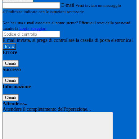
E-mail
Verrà inviato un messaggio
all'indirizzo indicato con le istruzioni necessarie.
Non hai una e-mail associata al nome utente? Effettua il reset della password
tramite la
Login Spaggiari
E-mail inviata, si prega di controllare la casella di posta elettronica!
Errore
Chiudi
Successo
Chiudi
Informazione
Chiudi
Attendere...
Attendere il completamento dell'operazione...