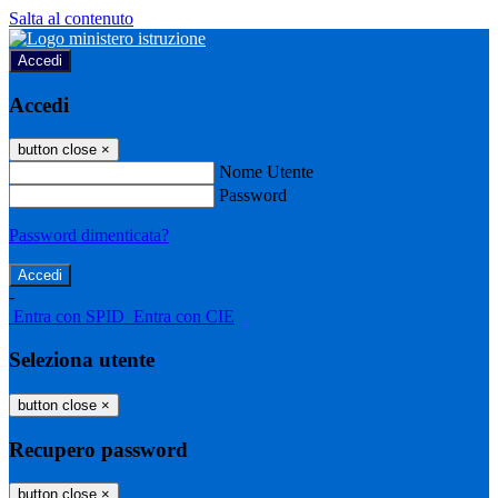
Salta al contenuto
Accedi
Accedi
button close
×
Nome Utente
Password
Password dimenticata?
-
Entra con SPID
Entra con CIE
Seleziona utente
button close
×
Recupero password
button close
×